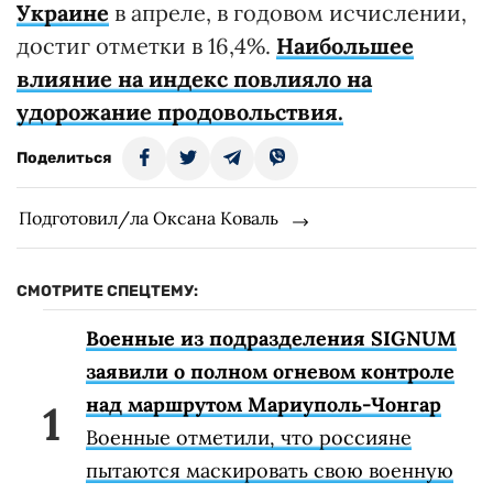
Украине
в апреле, в годовом исчислении,
достиг отметки в 16,4%.
Наибольшее
влияние на индекс повлияло на
удорожание продовольствия.
Поделиться
Подготовил/ла Оксана Коваль
СМОТРИТЕ СПЕЦТЕМУ:
Военные из подразделения SIGNUM
заявили о полном огневом контроле
над маршрутом Мариуполь-Чонгар
Военные отметили, что россияне
пытаются маскировать свою военную