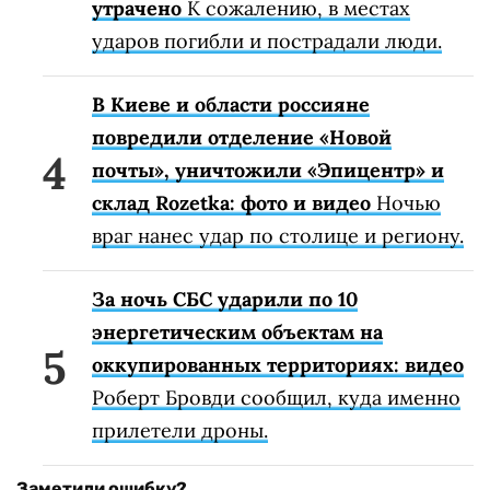
утрачено
К сожалению, в местах
ударов погибли и пострадали люди.
В Киеве и области россияне
повредили отделение «Новой
почты», уничтожили «Эпицентр» и
склад Rozetka: фото и видео
Ночью
враг нанес удар по столице и региону.
За ночь СБС ударили по 10
энергетическим объектам на
оккупированных территориях: видео
Роберт Бровди сообщил, куда именно
прилетели дроны.
Заметили ошибку?