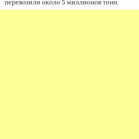
перевозили около 5 миллионов тонн.