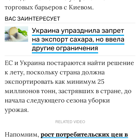
торговых барьеров с Киевом.
ВАС ЗАИНТЕРЕСУЕТ
Украина упразднила запрет
на экспорт сахара, но ввела
другие ограничения
ЕС и Украина постараются найти решение
к лету, поскольку страна должна
экспортировать как минимум 25
миллионов тонн, застрявших в стране, до
начала следующего сезона уборки
урожая.
RELATED VIDEO
Напомним,
рост потребительских цен в