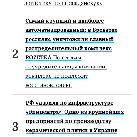
логистику под гражданскую.
Самый крупный и наиболее
автоматизированный: в Броварах
россияне уничтожили главный
распределительный комплекс
ROZETKA
По словам
соучредительницы компании,
комплекс не подлежит
восстановлению.
РФ ударила по инфраструктуре
«Эпицентра». Одно из крупнейших
предприятий по производству
керамической плитки в Украине