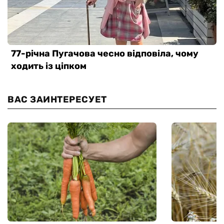
ВАС ЗАИНТЕРЕСУЕТ