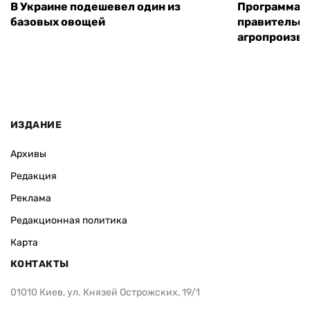
В Украине подешевел один из
Программа «
базовых овощей
правительст
агропроизв
ИЗДАНИЕ
Архивы
Редакция
Реклама
Редакционная политика
Карта
КОНТАКТЫ
01010 Киев, ул. Князей Острожских, 19/1