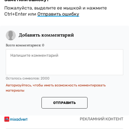
Пожалуйста, выделите ее мышкой и нажмите
Ctrl+Enter или
Отправить ошибку
Добавить комментарий
Всего комментариев:
0
Осталось символов:
2000
Авторизуйтесь, чтобы иметь возможность комментировать
материалы
ОТПРАВИТЬ