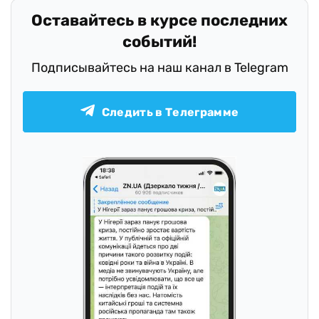
Оставайтесь в курсе последних
событий!
Подписывайтесь на наш канал в Telegram
Следить в Телеграмме