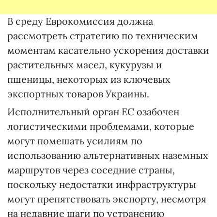
В среду Еврокомиссия должна
рассмотреть стратегию по техническим
моментам касательно ускорения доставки
растительных масел, кукурузы и
пшеницы, некоторых из ключевых
экспортных товаров Украины.
Исполнительный орган ЕС озабочен
логистическими проблемами, которые
могут помешать усилиям по
использованию альтернативных наземных
маршрутов через соседние страны,
поскольку недостатки инфраструктуры
могут препятствовать экспорту, несмотря
на недавние шаги по устранению