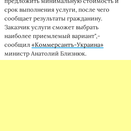
предложить минимальную стоимость и
срок выполнения услуги, после чего
сообщает результаты гражданину.
Заказчик услуги сможет выбрать
наиболее приемлемый вариант",-
сообщил
«Коммерсантъ-Украина»
министр Анатолий Близнюк.