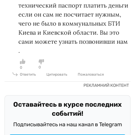
технический паспорт платить деньги
если он сам не посчитает нужным,
чего не было в коммунальных БТИ
Киева и Киевской области. Вы это
сами можете узнать позвонивши нам
.
0
0
Ответить
Цитировать
Пожаловаться
Оставайтесь в курсе последних
событий!
Подписывайтесь на наш канал в Telegram