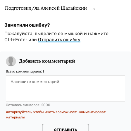
Подготовил/ла Алексей Шалайский
Заметили ошибку?
Пожалуйста, выделите ее мышкой и нажмите
Ctrl+Enter или
Отправить ошибку
Добавить комментарий
Всего комментариев:
1
Осталось символов:
2000
Авторизуйтесь, чтобы иметь возможность комментировать
материалы
ОТПРАВИТЬ