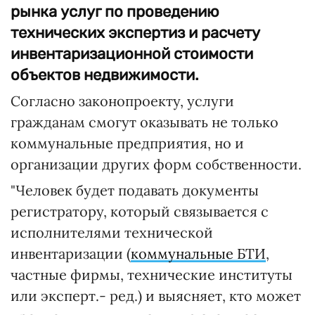
рынка услуг по проведению
технических экспертиз и расчету
инвентаризационной стоимости
объектов недвижимости.
Согласно законопроекту, услуги
гражданам смогут оказывать не только
коммунальные предприятия, но и
организации других форм собственности.
"Человек будет подавать документы
регистратору, который связывается с
исполнителями технической
инвентаризации (
коммунальные БТИ
,
частные фирмы, технические институты
или эксперт.- ред.) и выясняет, кто может