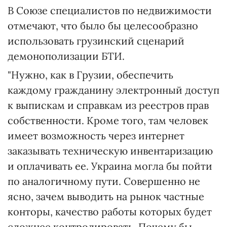
В Союзе специалистов по недвижимости
отмечают, что было бы целесообразно
использовать грузинский сценарий
демонополизации БТИ.
"Нужно, как в Грузии, обеспечить
каждому гражданину электронный доступ
к выпискам и справкам из реестров прав
собственности. Кроме того, там человек
имеет возможность через интернет
заказывать техническую инвентаризацию
и оплачивать ее. Украина могла бы пойти
по аналогичному пути. Совершенно не
ясно, зачем выводить на рынок частные
конторы, качество работы которых будет
сложнее контролировать. Почему бы