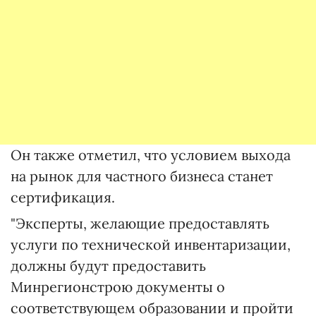
Он также отметил, что условием выхода
на рынок для частного бизнеса станет
сертификация.
"Эксперты, желающие предоставлять
услуги по технической инвентаризации,
должны будут предоставить
Минрегионстрою документы о
соответствующем образовании и пройти