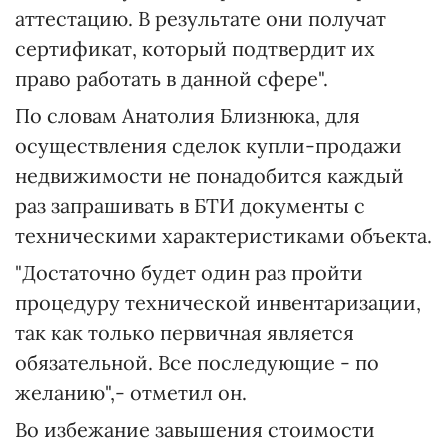
аттестацию. В результате они получат
сертификат, который подтвердит их
право работать в данной сфере".
По словам Анатолия Близнюка, для
осуществления сделок купли-продажи
недвижимости не понадобится каждый
раз запрашивать в БТИ документы с
техническими характеристиками объекта.
"Достаточно будет один раз пройти
процедуру технической инвентаризации,
так как только первичная является
обязательной. Все последующие - по
желанию",- отметил он.
Во избежание завышения стоимости