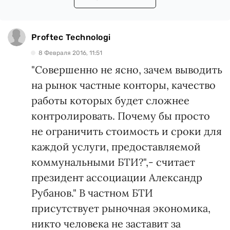
Proftec Technologi
8 Февраля 2016, 11:51
"Совершенно не ясно, зачем выводить
на рынок частные конторы, качество
работы которых будет сложнее
контролировать. Почему бы просто
не ограничить стоимость и сроки для
каждой услуги, предоставляемой
коммунальными БТИ?",- считает
президент ассоциации Александр
Рубанов." В частном БТИ
присутствует рыночная экономика,
никто человека не заставит за