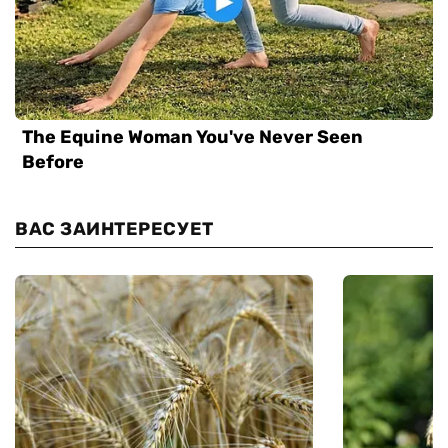
ВАС ЗАИНТЕРЕСУЕТ