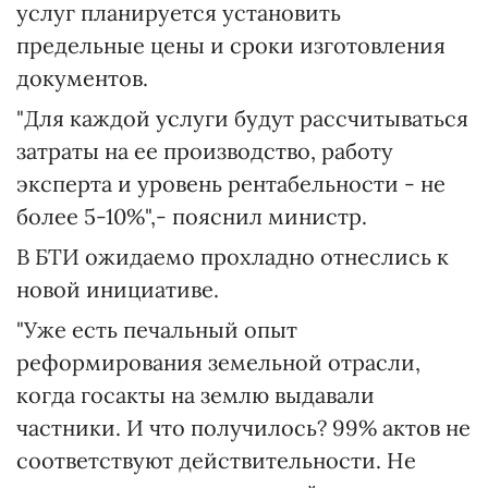
услуг планируется установить
предельные цены и сроки изготовления
документов.
"Для каждой услуги будут рассчитываться
затраты на ее производство, работу
эксперта и уровень рентабельности - не
более 5-10%",- пояснил министр.
В БТИ ожидаемо прохладно отнеслись к
новой инициативе.
"Уже есть печальный опыт
реформирования земельной отрасли,
когда госакты на землю выдавали
частники. И что получилось? 99% актов не
соответствуют действительности. Не