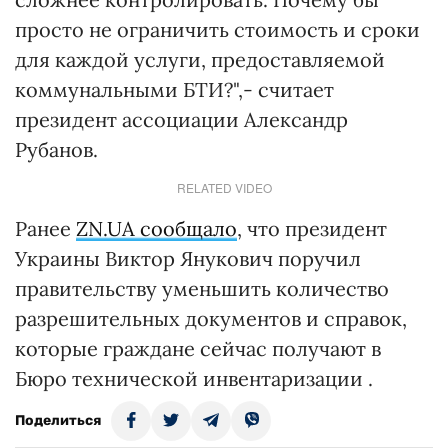
просто не ограничить стоимость и сроки
для каждой услуги, предоставляемой
коммунальными БТИ?",- считает
президент ассоциации Александр
Рубанов.
RELATED VIDEO
Ранее
ZN.UA сообщало
, что президент
Украины Виктор Янукович поручил
правительству уменьшить количество
разрешительных документов и справок,
которые граждане сейчас получают в
Бюро технической инвентаризации .
Поделиться