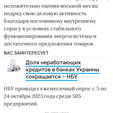
положительно оценив восьмой месяц
подряд свою деловую активность
благодаря постоянному внутреннему
спросу в условиях стабильного
функционирования энергосистемы и
достаточного предложения товаров.
ВАС ЗАИНТЕРЕСУЕТ
Доля неработающих
кредитов в банках Украины
сокращается – НБУ
НБУ проводил ежемесячный опрос с 5 по
24 октября 2023 года среди 505
предприятий.