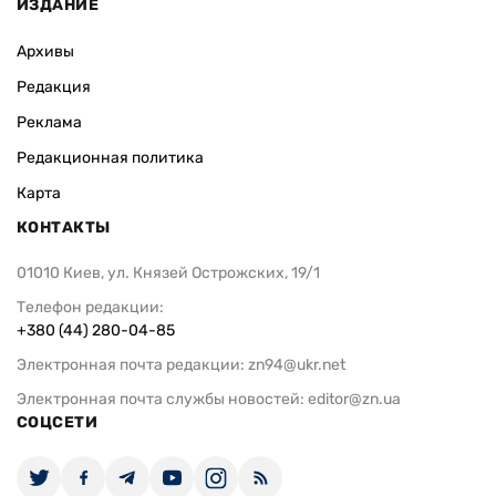
ИЗДАНИЕ
Архивы
Редакция
Реклама
Редакционная политика
Карта
КОНТАКТЫ
01010 Киев, ул. Князей Острожских, 19/1
Телефон редакции:
+380 (44) 280-04-85
Электронная почта редакции:
zn94@ukr.net
Электронная почта службы новостей:
editor@zn.ua
СОЦСЕТИ