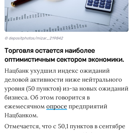
© depositphotos/mizar_219842
Торговля остается наиболее
оптимистичным сектором экономики.
Нацбанк ухудшил индекс ожиданий
деловой активности ниже нейтрального
уровня (50 пунктов) из-за новых ожиданий
бизнеса. Об этом говорится в
ежемесячном
опросе
предприятий
Нацбанком.
Отмечается, что с 50,1 пунктов в сентябре