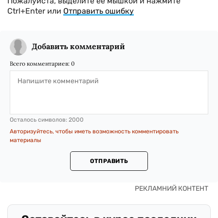
Пожалуйста, выделите ее мышкой и нажмите
Ctrl+Enter или
Отправить ошибку
Добавить комментарий
Всего комментариев:
0
Осталось символов:
2000
Авторизуйтесь, чтобы иметь возможность комментировать
материалы
ОТПРАВИТЬ