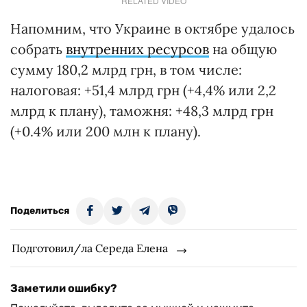
RELATED VIDEO
Напомним, что Украине в октябре удалось
собрать
внутренних ресурсов
на общую
сумму 180,2 млрд грн, в том числе:
налоговая: +51,4 млрд грн (+4,4% или 2,2
млрд к плану), таможня: +48,3 млрд грн
(+0.4% или 200 млн к плану).
Поделиться
Подготовил/ла Середа Елена
Заметили ошибку?