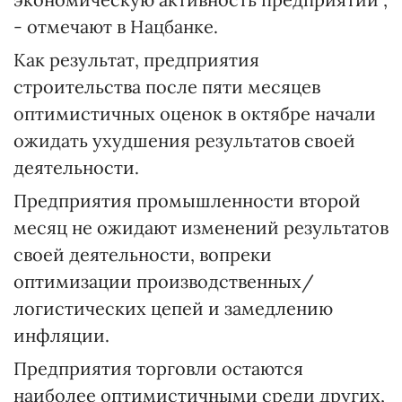
- отмечают в Нацбанке.
Как результат, предприятия
строительства после пяти месяцев
оптимистичных оценок в октябре начали
ожидать ухудшения результатов своей
деятельности.
Предприятия промышленности второй
месяц не ожидают изменений результатов
своей деятельности, вопреки
оптимизации производственных/
логистических цепей и замедлению
инфляции.
Предприятия торговли остаются
наиболее оптимистичными среди других,