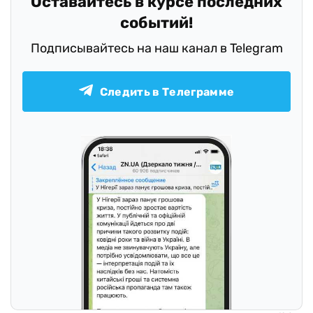
Оставайтесь в курсе последних
событий!
Подписывайтесь на наш канал в Telegram
Следить в Телеграмме