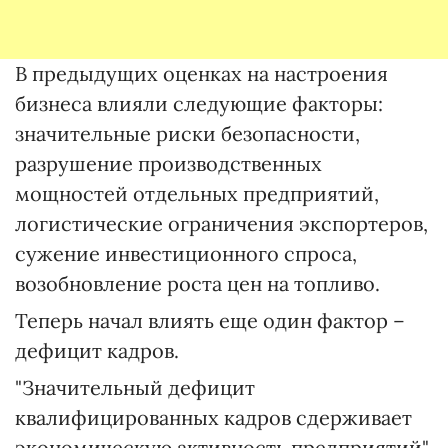
В предыдущих оценках на настроения
бизнеса влияли следующие факторы:
значительные риски безопасности,
разрушение производственных
мощностей отдельных предприятий,
логистические ограничения экспортеров,
сужение инвестиционного спроса,
возобновление роста цен на топливо.
Теперь начал влиять еще один фактор –
дефицит кадров.
"Значительный дефицит
квалифицированных кадров сдерживает
экономическую активность предприятий",