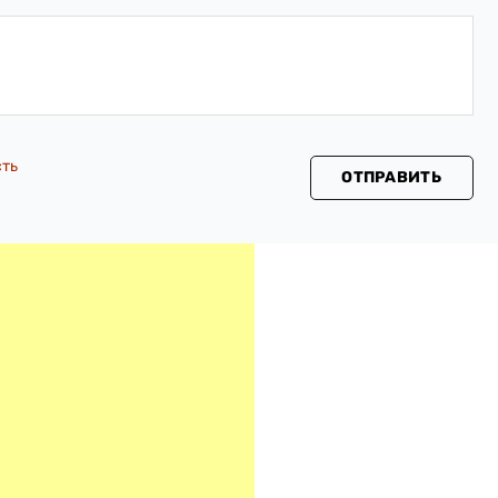
сть
ОТПРАВИТЬ