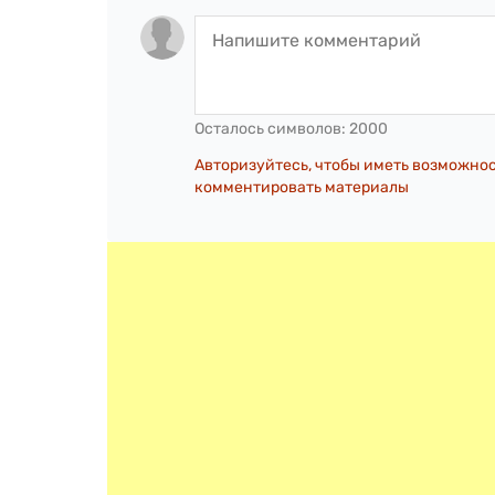
Осталось символов:
2000
Авторизуйтесь, чтобы иметь возможно
комментировать материалы