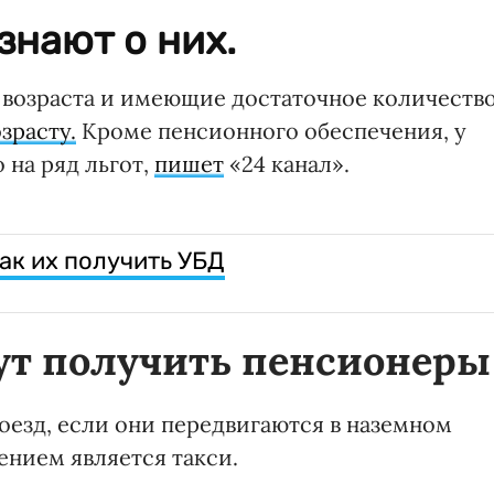
знают о них.
 возраста и имеющие достаточное количеств
зрасту.
Кроме пенсионного обеспечения, у
 на ряд льгот,
пишет
«24 канал».
ак их получить УБД
ут получить пенсионеры
оезд, если они передвигаются в наземном
нием является такси.