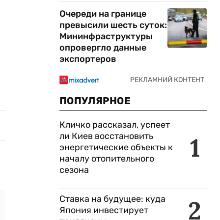
Очереди на границе
превысили шесть суток:
Мининфраструктуры
опровергло данные
экспортеров
ПОПУЛЯРНОЕ
Кличко рассказал, успеет
ли Киев восстановить
1
энергетические объекты к
началу отопительного
сезона
Ставка на будущее: куда
2
Япония инвестирует