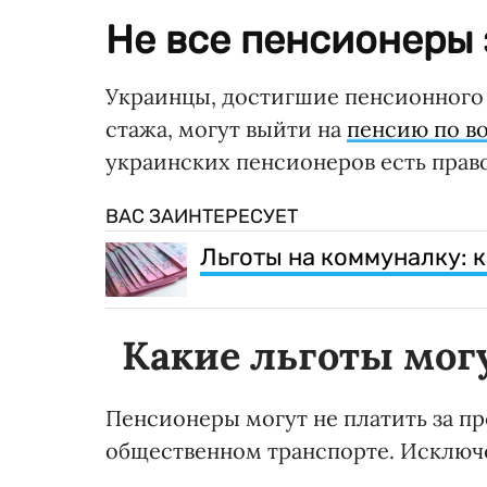
Не все пенсионеры 
Украинцы, достигшие пенсионного
стажа, могут выйти на
пенсию по во
украинских пенсионеров есть право
ВАС ЗАИНТЕРЕСУЕТ
Льготы на коммуналку: к
Какие льготы мог
Пенсионеры могут не платить за пр
общественном транспорте. Исключе