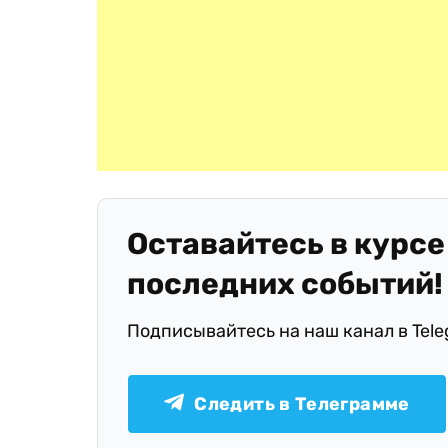
Оставайтесь в курсе
последних событий!
Подписывайтесь на наш канал в Tel
Следить в Телеграмме