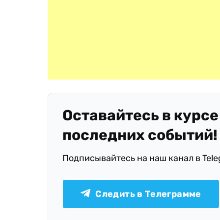
Оставайтесь в курсе
последних событий!
Подписывайтесь на наш канал в Tel
Следить в Телеграмме