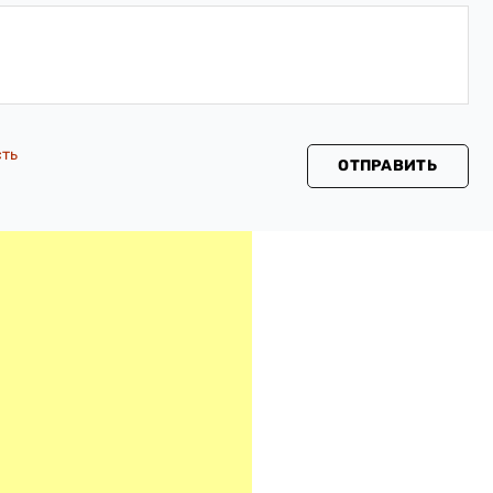
сть
ОТПРАВИТЬ