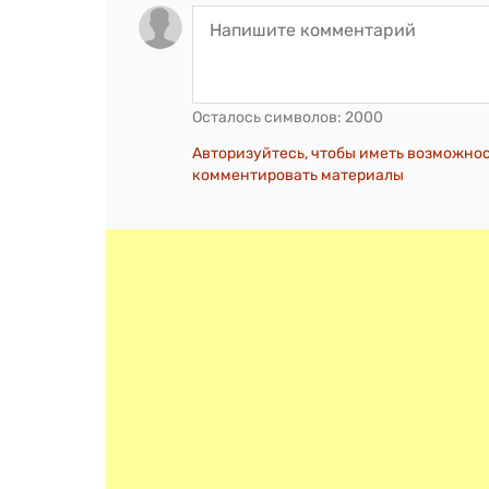
Осталось символов:
2000
Авторизуйтесь, чтобы иметь возможно
комментировать материалы