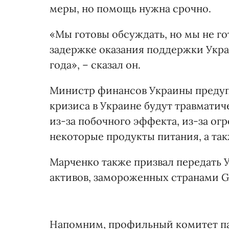
меры, но помощь нужна срочно.
«Мы готовы обсуждать, но мы не го
задержке оказания поддержки Укра
года», – сказал он.
Министр финансов Украины предуп
кризиса в Украине будут травматиче
из-за побочного эффекта, из-за огр
некоторые продукты питания, а такж
Марченко также призвал передать 
активов, замороженных странами G
Напомним, профильный комитет п