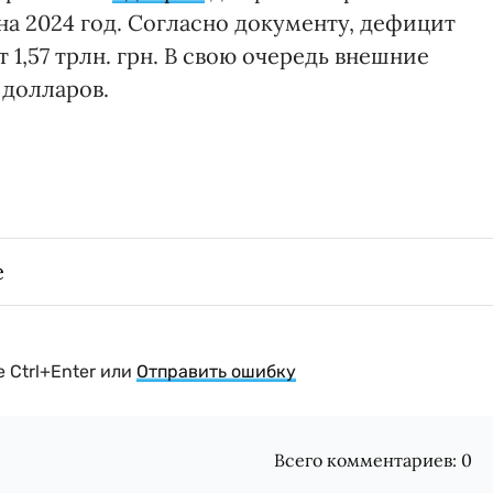
а 2024 год. Согласно документу, дефицит
1,57 трлн. грн. В свою очередь внешние
 долларов.
e
 Ctrl+Enter или
Отправить ошибку
Всего комментариев:
0