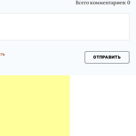
Всего комментариев:
0
сть
ОТПРАВИТЬ