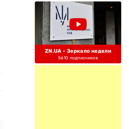
ZN.UA - Зеркало недели
5610 подписчиков