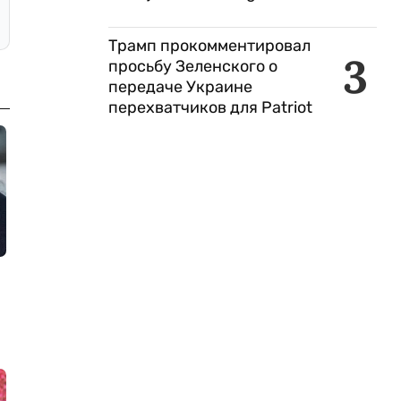
Трамп прокомментировал
3
просьбу Зеленского о
передаче Украине
перехватчиков для Patriot