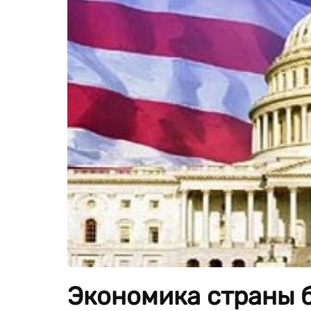
Экономика страны б