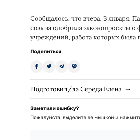
Сообщалось, что вчера, З января, 
созыва одобрила законопроекты о
учреждений, работа которых была 
Поделиться
Подготовил/ла Середа Елена
Заметили ошибку?
Пожалуйста, выделите ее мышкой и нажмите