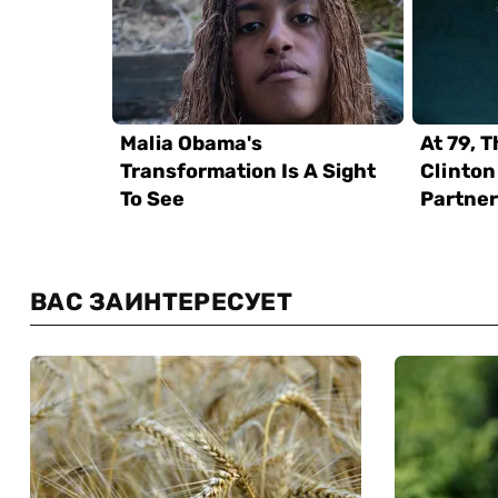
ВАС ЗАИНТЕРЕСУЕТ