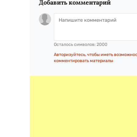
Добавить комментарий
Осталось символов:
2000
Авторизуйтесь, чтобы иметь возможно
комментировать материалы