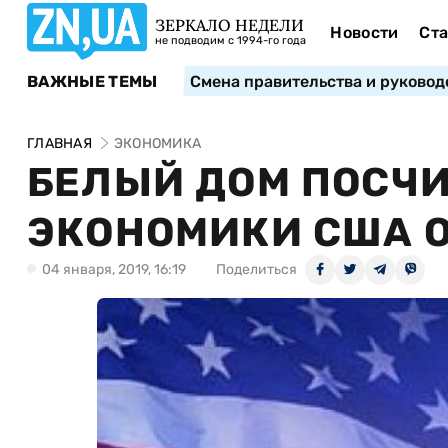
ЗЕРКАЛО НЕДЕЛИ
Новости
Ста
не подводим с 1994-го года
ВАЖНЫЕ ТЕМЫ
Смена правительства и руковод
ГЛАВНАЯ
ЭКОНОМИКА
БЕЛЫЙ ДОМ ПОСЧИ
ЭКОНОМИКИ США О
04 января, 2019, 16:19
Поделиться