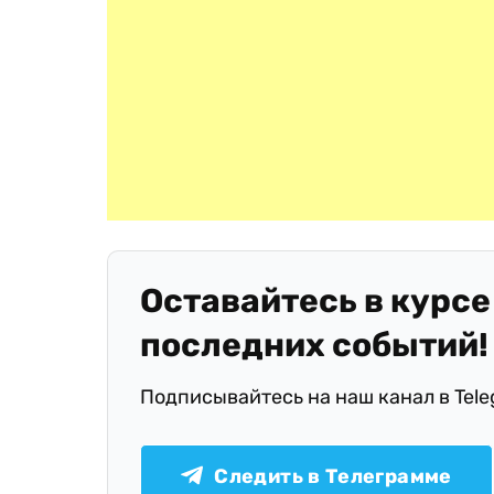
Оставайтесь в курсе
последних событий!
Подписывайтесь на наш канал в Tel
Следить в Телеграмме