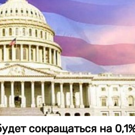
удет сокращаться на 0,1