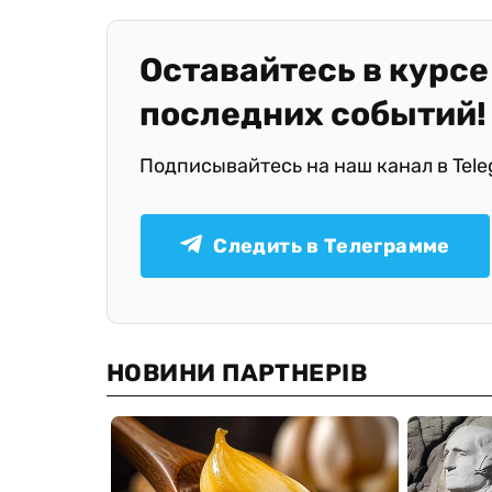
Оставайтесь в курсе
последних событий!
Подписывайтесь на наш канал в Tel
Следить в Телеграмме