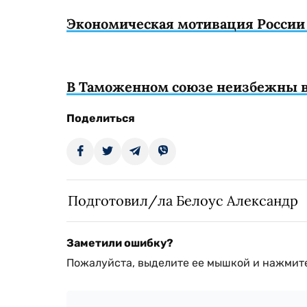
Экономическая мотивация России 
В Таможенном союзе неизбежны 
Поделиться
Подготовил/ла Белоус Александр
Заметили ошибку?
Пожалуйста, выделите ее мышкой и нажмите