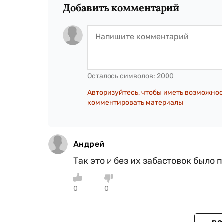
Добавить комментарий
Осталось символов:
2000
Авторизуйтесь, чтобы иметь возможно
комментировать материалы
Андрей
Так это и без их забастовок было 
0
0