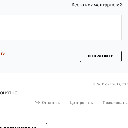
Всего комментариев:
3
сть
ОТПРАВИТЬ
26 Июня 2013, 20:
понятно.
Ответить
Цитировать
Пожаловать