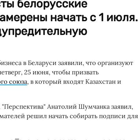
ты белорусские
мерены начать с 1 июля.
дупредительную
изнеса в Беларуси заявили, что организуют
етверг, 25 июня, чтобы призвать
го союза
, в который входят Казахстан и
"Перспектива" Анатолий Шумчанка заявил,
мателей решил начать собирать подписи для