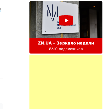
я
ZN.UA - Зеркало недели
5610 подписчиков