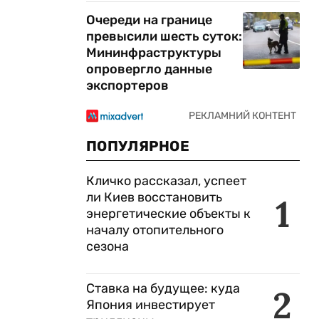
Очереди на границе
превысили шесть суток:
Мининфраструктуры
опровергло данные
экспортеров
ПОПУЛЯРНОЕ
Кличко рассказал, успеет
ли Киев восстановить
1
энергетические объекты к
началу отопительного
сезона
Ставка на будущее: куда
2
Япония инвестирует