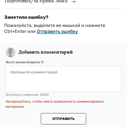
Подготовил/ла Ирина Знась
Заметили ошибку?
Пожалуйста, выделите ее мышкой и нажмите
Ctrl+Enter или
Отправить ошибку
Добавить комментарий
Всего комментариев:
0
Осталось символов:
2000
Авторизуйтесь, чтобы иметь возможность комментировать
материалы
ОТПРАВИТЬ