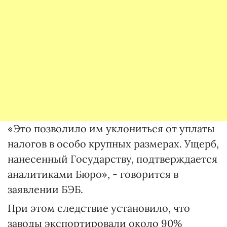
«Это позволило им уклониться от уплаты
налогов в особо крупных размерах. Ущерб,
нанесенный Государству, подтверждается
аналитиками Бюро», - говорится в
заявлении БЭБ.
При этом следствие установило, что
заводы экспортировали около 90%