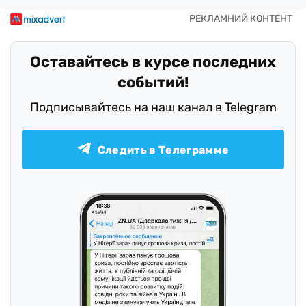
Оставайтесь в курсе последних
событий!
Подписывайтесь на наш канал в Telegram
Следить в Телеграмме