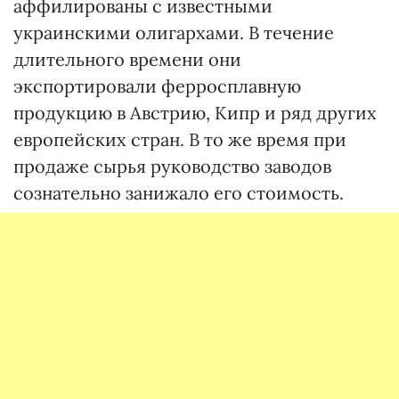
аффилированы с известными
украинскими олигархами. В течение
длительного времени они
экспортировали ферросплавную
продукцию в Австрию, Кипр и ряд других
европейских стран. В то же время при
продаже сырья руководство заводов
сознательно занижало его стоимость.