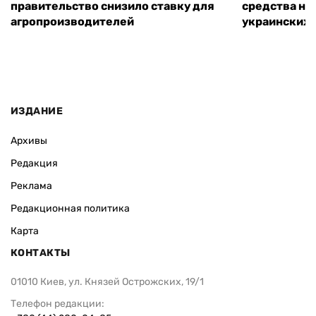
правительство снизило ставку для
средства на
агропроизводителей
украинских
ИЗДАНИЕ
Архивы
Редакция
Реклама
Редакционная политика
Карта
КОНТАКТЫ
01010 Киев, ул. Князей Острожских, 19/1
Телефон редакции: