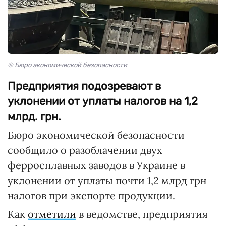
© Бюро экономической безопасности
Предприятия подозревают в
уклонении от уплаты налогов на 1,2
млрд. грн.
Бюро экономической безопасности
сообщило о разоблачении двух
ферросплавных заводов в Украине в
уклонении от уплаты почти 1,2 млрд грн
налогов при экспорте продукции.
Как
отметили
в ведомстве, предприятия