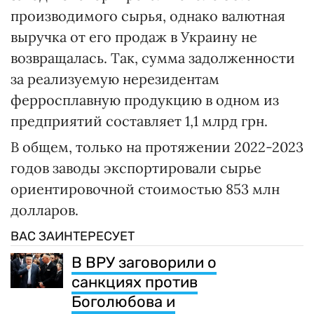
производимого сырья, однако валютная
выручка от его продаж в Украину не
возвращалась. Так, сумма задолженности
за реализуемую нерезидентам
ферросплавную продукцию в одном из
предприятий составляет 1,1 млрд грн.
В общем, только на протяжении 2022-2023
годов заводы экспортировали сырье
ориентировочной стоимостью 853 млн
долларов.
ВАС ЗАИНТЕРЕСУЕТ
В ВРУ заговорили о
санкциях против
Боголюбова и