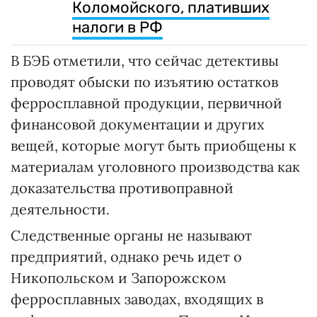
Коломойского, плативших
налоги в РФ
В БЭБ отметили, что сейчас детективы
проводят обыски по изъятию остатков
ферросплавной продукции, первичной
финансовой документации и других
вещей, которые могут быть приобщены к
материалам уголовного производства как
доказательства противоправной
деятельности.
Следственные органы не называют
предприятий, однако речь идет о
Никопольском и Запорожском
ферросплавных заводах, входящих в