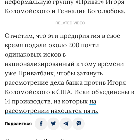
неформальную группу «Приват» Игоря
Коломойского и Геннадия Боголюбова.
RELATED VIDEO
Отметим, что эти предприятия в свое
время подали около 200 почти
одинаковых исков в
национализированный к тому времени
уже Приватбанк, чтобы затянуть
рассмотрение дела банка против Игоря
Коломойского в США. Иски объединены в
14 производств, из которых
на
рассмотрении находятся пять.
Поделиться