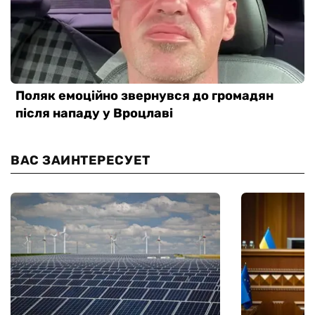
ВАС ЗАИНТЕРЕСУЕТ