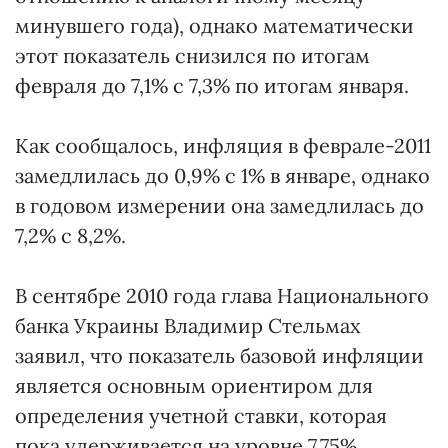
минувшего года), однако математически
этот показатель снизился по итогам
февраля до 7,1% с 7,3% по итогам января.
Как сообщалось, инфляция в феврале-2011
замедлилась до 0,9% с 1% в январе, однако
в годовом измерении она замедлилась до
7,2% с 8,2%.
В сентябре 2010 года глава Национального
банка Украины Владимир Стельмах
заявил, что показатель базовой инфляции
является основным ориентиром для
определения учетной ставки, которая
пока удерживается на уровне 7,75%.