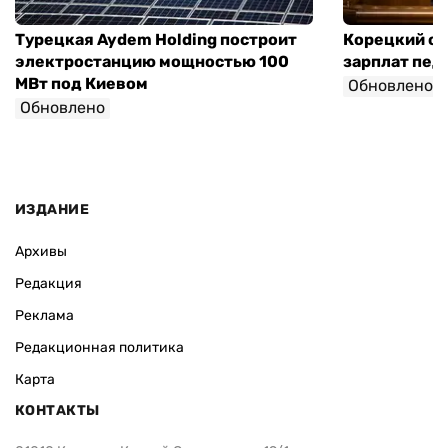
Турецкая Aydem Holding построит
Корецкий об
электростанцию мощностью 100
зарплат педа
МВт под Киевом
Обновлено
Обновлено
ИЗДАНИЕ
Архивы
Редакция
Реклама
Редакционная политика
Карта
КОНТАКТЫ