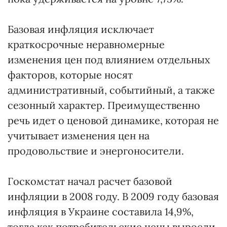
Базовая инфляция исключает
краткосрочные неравномерные
изменения цен под влиянием отдельных
факторов, которые носят
административный, событийный, а также
сезонный характер. Преимущественно
речь идет о ценовой динамике, которая не
учитывает изменения цен на
продовольствие и энергоносители.
Госкомстат начал расчет базовой
инфляции в 2008 году. В 2009 году базовая
инфляция в Украине составила 14,9%,
тогда как потребительские цены выросли