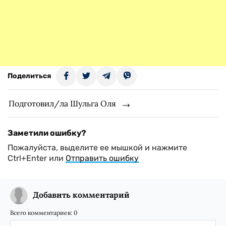
Поделиться
Подготовил/ла Шульга Оля
Заметили ошибку?
Пожалуйста, выделите ее мышкой и нажмите
Ctrl+Enter или
Отправить ошибку
Добавить комментарий
Всего комментариев:
0