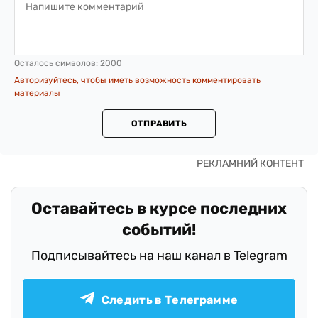
Осталось символов:
2000
Авторизуйтесь, чтобы иметь возможность комментировать
материалы
ОТПРАВИТЬ
Оставайтесь в курсе последних
событий!
Подписывайтесь на наш канал в Telegram
Следить в Телеграмме