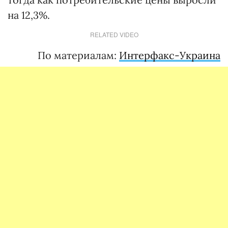
на 12,3%.
RELATED VIDEO
По материалам:
Интерфакс-Украина