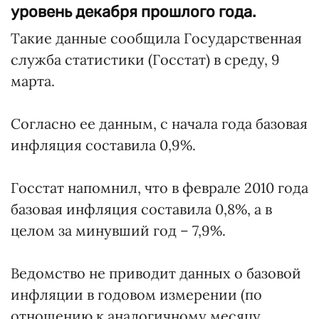
уровень декабря прошлого года.
Такие данные сообщила Государственная
служба статистики (Госстат) в среду, 9
марта.
Согласно ее данным, с начала года базовая
инфляция составила 0,9%.
Госстат напомнил, что в феврале 2010 года
базовая инфляция составила 0,8%, а в
целом за минувший год – 7,9%.
Ведомство не приводит данных о базовой
инфляции в годовом измерении (по
отношению к аналогичному месяцу