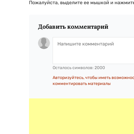
Пожалуйста, выделите ее мышкой и нажмите
Добавить комментарий
Осталось символов:
2000
Авторизуйтесь, чтобы иметь возможно
комментировать материалы