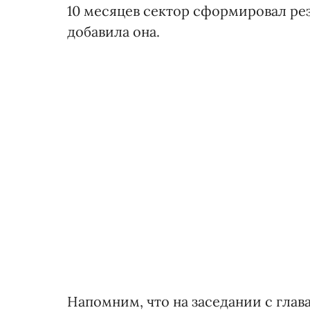
10 месяцев сектор сформировал резе
добавила она.
Напомним, что на заседании с гла