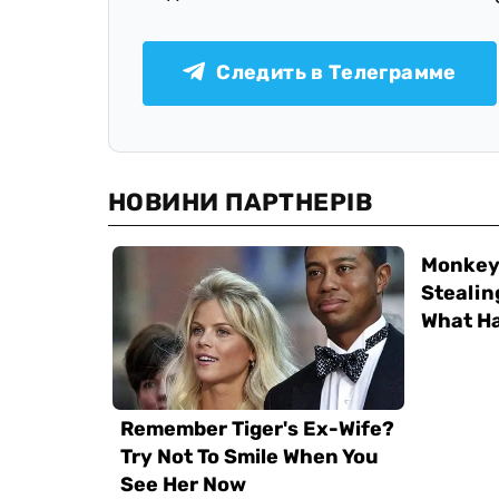
Следить в Телеграмме