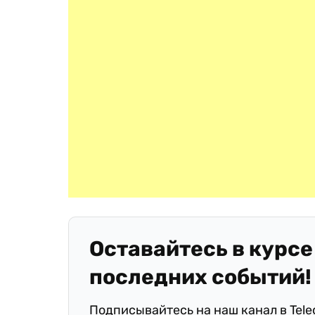
Оставайтесь в курсе
последних событий!
Подписывайтесь на наш канал в Tel