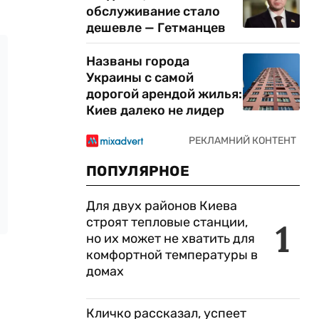
обслуживание стало
дешевле — Гетманцев
Названы города
Украины с самой
дорогой арендой жилья:
Киев далеко не лидер
ПОПУЛЯРНОЕ
Для двух районов Киева
строят тепловые станции,
1
но их может не хватить для
комфортной температуры в
домах
Кличко рассказал, успеет