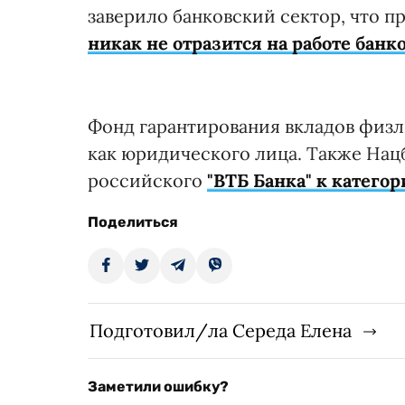
заверило банковский сектор, что 
никак не отразится на работе банко
Фонд гарантирования вкладов физ
как юридического лица. Также Нац
российского
"ВТБ Банка" к катего
Поделиться
Подготовил/ла Середа Елена
Заметили ошибку?