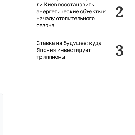
ли Киев восстановить
2
энергетические объекты к
началу отопительного
сезона
Ставка на будущее: куда
3
Япония инвестирует
триллионы