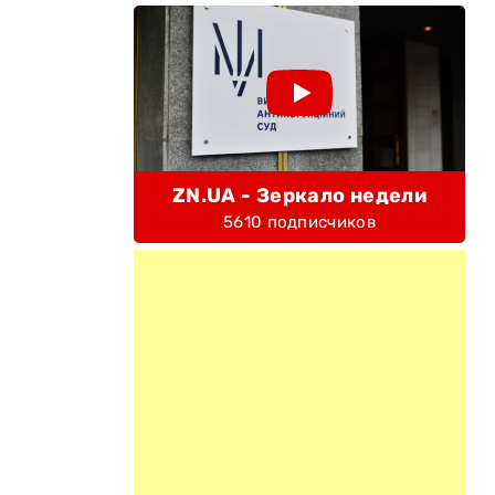
ZN.UA - Зеркало недели
5610 подписчиков