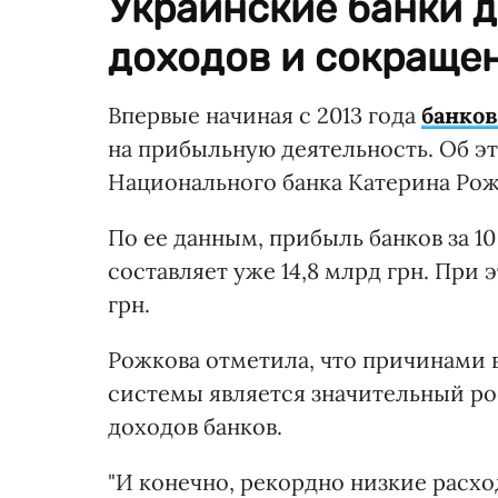
Украинские банки 
доходов и сокращен
Впервые начиная с 2013 года
банков
на прибыльную деятельность. Об э
Национального банка Катерина Рожк
По ее данным, прибыль банков за 10 
составляет уже 14,8 млрд грн. При 
грн.
Рожкова отметила, что причинами 
системы является значительный ро
доходов банков.
"И конечно, рекордно низкие расхо