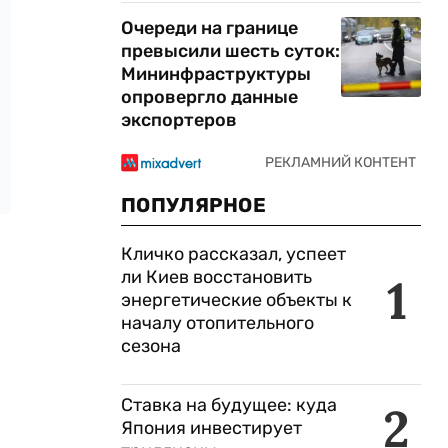
Очереди на границе
превысили шесть суток:
Мининфраструктуры
опровергло данные
экспортеров
ПОПУЛЯРНОЕ
Кличко рассказал, успеет
ли Киев восстановить
1
энергетические объекты к
началу отопительного
сезона
Ставка на будущее: куда
2
Япония инвестирует