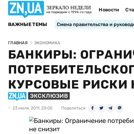
ЗЕРКАЛО НЕДЕЛИ
Новости
Ста
не подводим с 1994-го года
ВАЖНЫЕ ТЕМЫ
Смена правительства и руковод
ГЛАВНАЯ
ЭКОНОМИКА
БАНКИРЫ: ОГРАН
ПОТРЕБИТЕЛЬСКО
КУРСОВЫЕ РИСКИ 
ЭКСКЛЮЗИВ
23 июля, 2011, 23:05
Поделиться