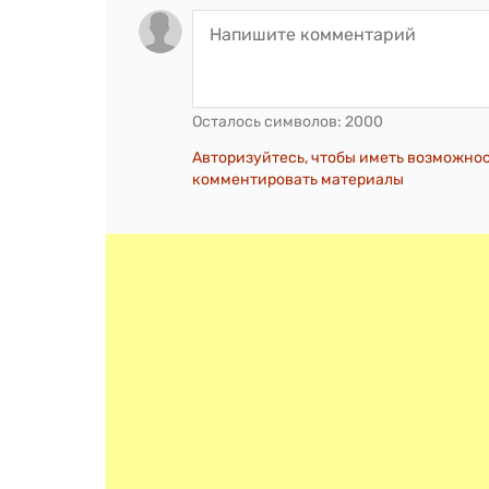
Осталось символов:
2000
Авторизуйтесь, чтобы иметь возможно
комментировать материалы