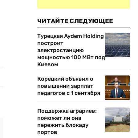
ЧИТАЙТЕ СЛЕДУЮЩЕЕ
Турецкая Aydem Holding
построит
электростанцию
мощностью 100 МВт под
Киевом
Корецкий объявил о
повышении зарплат
педагогов с 1 сентября
Поддержка аграриев:
поможет ли она
пережить блокаду
портов