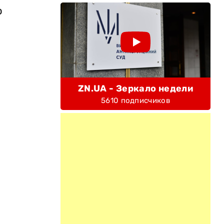
о
ZN.UA - Зеркало недели
5610 подписчиков