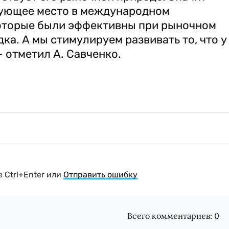
вующее место в международном
 которые были эффективны при рыночном
дка. А мы стимулируем развивать то, что у
- отметил А. Савченко.
 Ctrl+Enter или
Отправить ошибку
Всего комментариев:
0