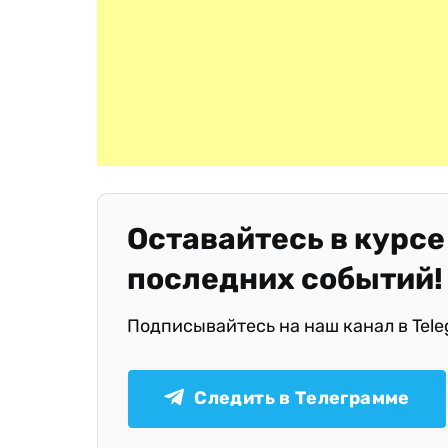
Оставайтесь в курсе
последних событий!
Подписывайтесь на наш канал в Tel
Следить в Телеграмме