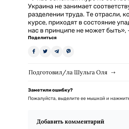
Украина не занимает соответст
разделении труда. Те отрасли,
курсе, приходят в состояние упа
нас в принципе не может быть», 
Поделиться
Подготовил/ла Шульга Оля
Заметили ошибку?
Пожалуйста, выделите ее мышкой и нажмите
Добавить комментарий