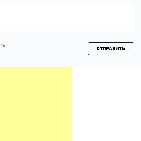
сть
ОТПРАВИТЬ