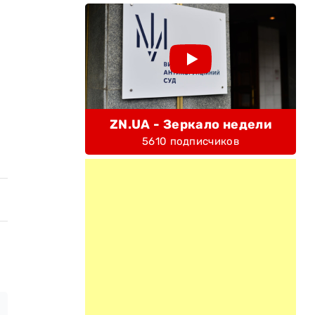
ZN.UA - Зеркало недели
5610 подписчиков