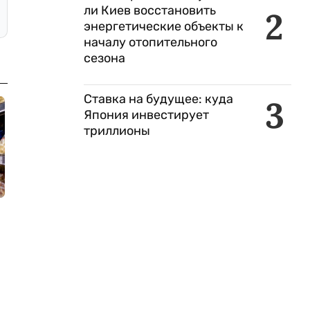
ли Киев восстановить
2
энергетические объекты к
началу отопительного
сезона
Ставка на будущее: куда
3
Япония инвестирует
триллионы