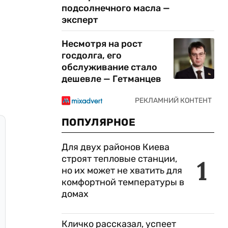
подсолнечного масла —
эксперт
Несмотря на рост
госдолга, его
обслуживание стало
дешевле — Гетманцев
ПОПУЛЯРНОЕ
Для двух районов Киева
строят тепловые станции,
1
но их может не хватить для
комфортной температуры в
домах
Кличко рассказал, успеет