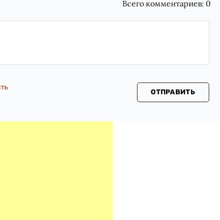
Всего комментариев:
0
сть
ОТПРАВИТЬ