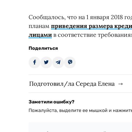
Сообщалось, что на 1 января 2018 г
планам
приведения размера креди
лицами
в соответствие требования
Поделиться
Подготовил/ла Середа Елена
Заметили ошибку?
Пожалуйста, выделите ее мышкой и нажмите