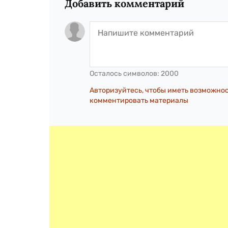
Добавить комментарий
Осталось символов:
2000
Авторизуйтесь, чтобы иметь возможно
комментировать материалы