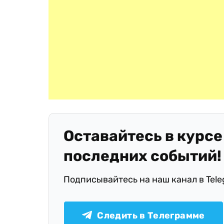
Оставайтесь в курсе
последних событий!
Подписывайтесь на наш канал в Tel
Следить в Телеграмме