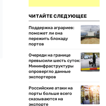
ЧИТАЙТЕ СЛЕДУЮЩЕЕ
Поддержка аграриев:
поможет ли она
пережить блокаду
портов
Очереди на границе
превысили шесть суток:
Мининфраструктуры
опровергло данные
экспортеров
Российские атаки на
порты больше всего
сказываются на
экспорте