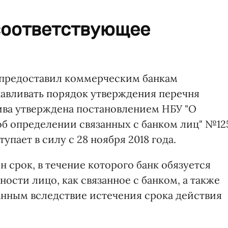
соответствующее
 предоставил коммерческим банкам
авливать порядок утверждения перечня
ва утверждена постановлением НБУ "О
б определении связанных с банком лиц" №12
тупает в силу с 28 ноября 2018 года.
срок, в течение которого банк обязуется
ости лицо, как связанное с банком, а также
анным вследствие истечения срока действия