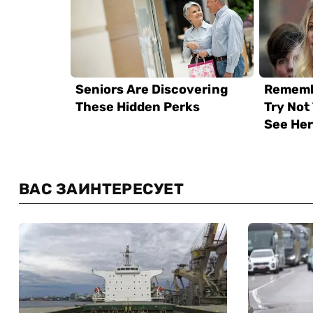
ВАС ЗАИНТЕРЕСУЕТ