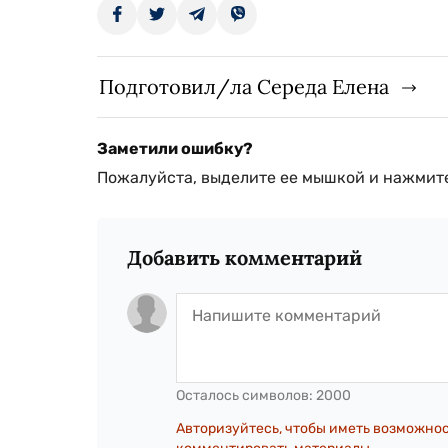
Подготовил/ла Середа Елена
Заметили ошибку?
Пожалуйста, выделите ее мышкой и нажмите
Добавить комментарий
Осталось символов:
2000
Авторизуйтесь, чтобы иметь возможно