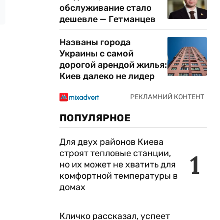
обслуживание стало
дешевле — Гетманцев
Названы города
Украины с самой
дорогой арендой жилья:
Киев далеко не лидер
ПОПУЛЯРНОЕ
Для двух районов Киева
строят тепловые станции,
1
но их может не хватить для
комфортной температуры в
домах
Кличко рассказал, успеет