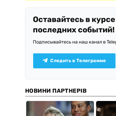
Оставайтесь в курсе
последних событий!
Подписывайтесь на наш канал в Tel
Следить в Телеграмме