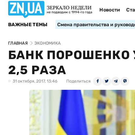
ЗЕРКАЛО НЕДЕЛИ
Новости
Ста
не подводим с 1994-го года
ВАЖНЫЕ ТЕМЫ
Смена правительства и руковод
ГЛАВНАЯ
ЭКОНОМИКА
БАНК ПОРОШЕНКО 
2,5 РАЗА
31 октября, 2017, 13:46
Поделиться