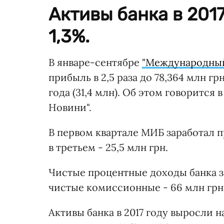
Активы банка в 2017
1,3%.
В январе-сентябре
"Международный
прибыль в 2,5 раза до 78,364 млн 
года (31,4 млн). Об этом говорится 
Новини".
В первом квартале МИБ заработал пр
в третьем - 25,5 млн грн.
Чистые процентные доходы банка за
чистые комиссионные - 66 млн грн
Активы банка в 2017 году выросли н