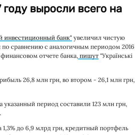
 году выросли всего на
 инвестиционный банк"
увеличил чистую
грн по сравнению с аналогичным периодом 2016
в финансовом отчете банка,
пишут
"Українські
ибыль 26,8 млн грн, во втором - 26,1 млн грн,
 указанный период составили 123 млн грн,
.
а 1,3% до 6,9 млрд грн, кредитный портфель