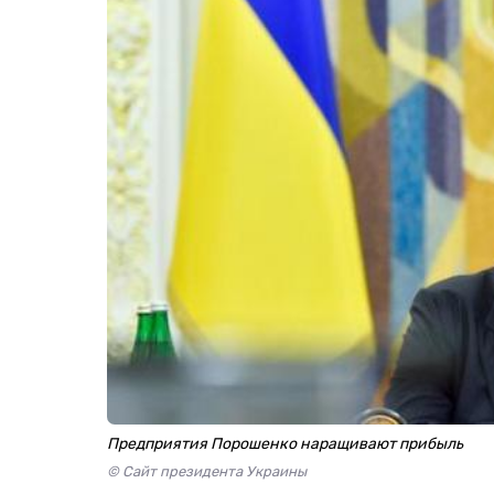
Предприятия Порошенко наращивают прибыль
© Сайт президента Украины