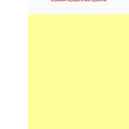
комментировать материалы