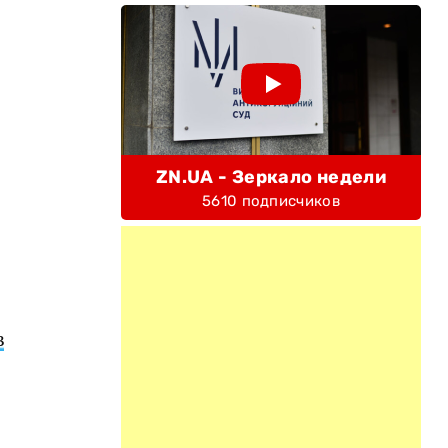
ZN.UA - Зеркало недели
5610 подписчиков
в