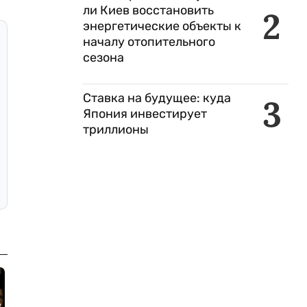
ли Киев восстановить
2
энергетические объекты к
началу отопительного
сезона
Ставка на будущее: куда
3
Япония инвестирует
триллионы