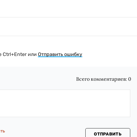
 Ctrl+Enter или
Отправить ошибку
Всего комментариев:
0
сть
ОТПРАВИТЬ