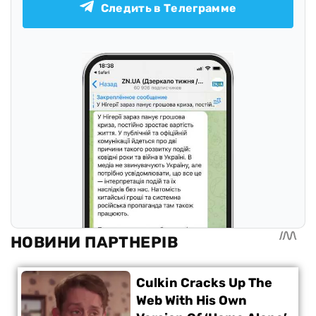
Следить в Телеграмме