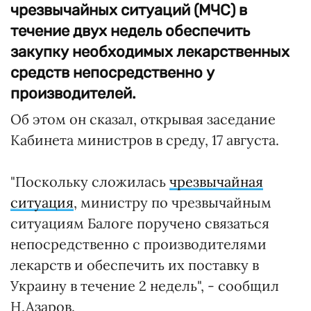
чрезвычайных ситуаций (МЧС) в
течение двух недель обеспечить
закупку необходимых лекарственных
средств непосредственно у
производителей.
Об этом он сказал, открывая заседание
Кабинета министров в среду, 17 августа.
"Поскольку сложилась
чрезвычайная
ситуация
, министру по чрезвычайным
ситуациям Балоге поручено связаться
непосредственно с производителями
лекарств и обеспечить их поставку в
Украину в течение 2 недель", - сообщил
Н.Азаров.