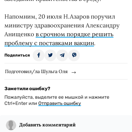
Напомним, 20 июля Н.Азаров поручил
министру здравоохранения Александру
Анищенко
в срочном порядке решить
проблему с поставками вакцин
.
Поделиться
Подготовил/ла Шульга Оля
Заметили ошибку?
Пожалуйста, выделите ее мышкой и нажмите
Ctrl+Enter или
Отправить ошибку
Добавить комментарий