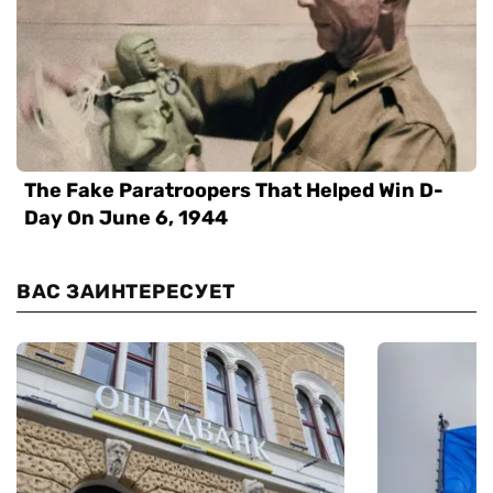
ВАС ЗАИНТЕРЕСУЕТ