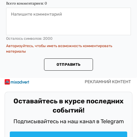
Всего комментариев:
0
Осталось символов:
2000
Авторизуйтесь, чтобы иметь возможность комментировать
материалы
ОТПРАВИТЬ
Оставайтесь в курсе последних
событий!
Подписывайтесь на наш канал в Telegram