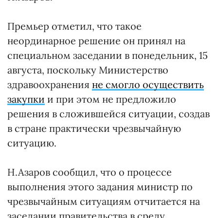
Премьер отметил, что такое
неординарное решение он принял на
специальном заседании в понедельник, 15
августа, поскольку Министерство
здравоохранения
не смогло осуществить
закупки
и при этом не предложило
решения в сложившейся ситуации, создав
в стране практически чрезвычайную
ситуацию.
Н.Азаров сообщил, что о процессе
выполнения этого задания министр по
чрезвычайным ситуациям отчитается на
заседании правительства в среду.