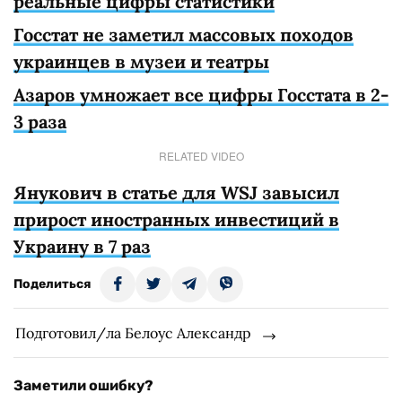
реальные цифры статистики
Госстат не заметил массовых походов
украинцев в музеи и театры
Азаров умножает все цифры Госстата в 2-
3 раза
RELATED VIDEO
Янукович в статье для WSJ завысил
прирост иностранных инвестиций в
Украину в 7 раз
Поделиться
Подготовил/ла Белоус Александр
Заметили ошибку?