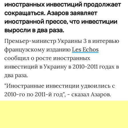
иностранных инвестиций продолжает
сокращаться. Азаров заявляет
иностранной прессе, что инвестиции
выросли в два раза.
Премьер-министр Украины 3 в интервью
французскому изданию
Les Echos
сообщил о росте иностранных
инвестиций в Украину в 2010-2011 годах в
два раза.
"Иностранные инвестиции удвоились с
2010-го по 2011-й год", - сказал Азаров.