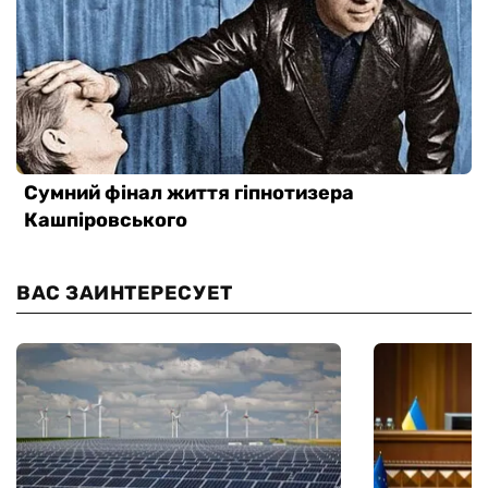
ВАС ЗАИНТЕРЕСУЕТ