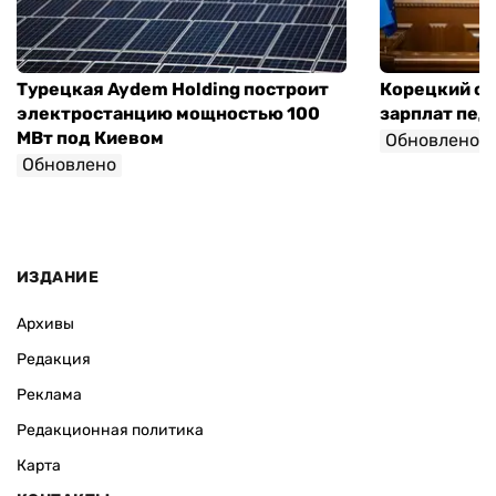
Турецкая Aydem Holding построит
Корецкий об
электростанцию мощностью 100
зарплат педа
МВт под Киевом
Обновлено
Обновлено
ИЗДАНИЕ
Архивы
Редакция
Реклама
Редакционная политика
Карта