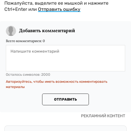
Пожалуйста, выделите ее мышкой и нажмите
Ctrl+Enter или
Отправить ошибку
Добавить комментарий
Всего комментариев:
0
Осталось символов:
2000
Авторизуйтесь, чтобы иметь возможность комментировать
материалы
ОТПРАВИТЬ