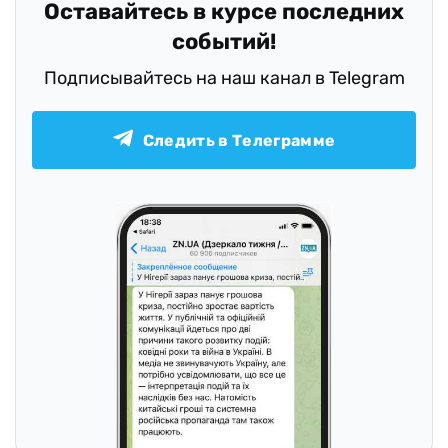
Оставайтесь в курсе последних
событий!
Подписывайтесь на наш канал в Telegram
Следить в Телеграмме