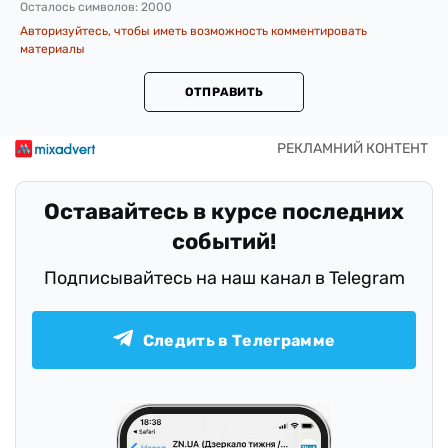
Осталось символов:
2000
Авторизуйтесь, чтобы иметь возможность комментировать
материалы
ОТПРАВИТЬ
Оставайтесь в курсе последних
событий!
Подписывайтесь на наш канал в Telegram
Следить в Телеграмме