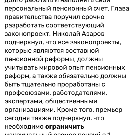
персональный пенсионный счет. Глава
правительства поручил срочно
разработать соответствующий
законопроект. Николай Азаров
подчеркнул, что все законопроекты,
которые являются составной
пенсионной реформы, должны
учитывать мировой опыт пенсионных
реформ, а также обязательно должны
быть тщательно проработаны с
профсоюзами, работодателями,
экспертами, общественными
организациями. Кроме того, премьер
сегодня также подчеркнул, что
необходимо
ограничить
максимальный размер пенсий с 1