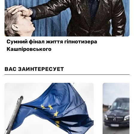
ВАС ЗАИНТЕРЕСУЕТ