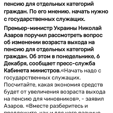
пенсию для отдельных категорий
граждан. По его мнению. начать нужно
с государственных служащих.
Премьер-министр Украины Николай
Азаров поручил рассмотреть вопрос
об изменении возраста выхода на
пенсию для отдельных категорий
граждан. Об этом в понедельнике, 6
Декабря, сообщает пресс-служба
Кабинета министров.
«Начать надо с
государственных служащих.
Посчитайте, какая экономия средств
будет от увеличения возраста выхода
на пенсию для чиновников», - заявил
Азаров. «Вместе разберитесь и
предложите, как и для кого разумно