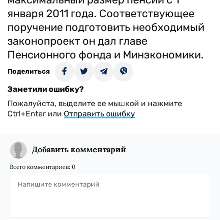
января 2011 года. Соответствующее
поручение подготовить необходимый
законопроект он дал главе
Пенсионного фонда и Минэкономики.
Поделиться
Заметили ошибку?
Пожалуйста, выделите ее мышкой и нажмите
Ctrl+Enter или
Отправить ошибку
Добавить комментарий
Всего комментариев:
0