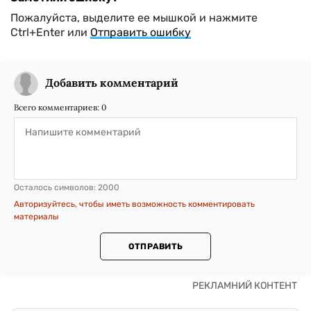
Пожалуйста, выделите ее мышкой и нажмите
Ctrl+Enter или
Отправить ошибку
Добавить комментарий
Всего комментариев:
0
Осталось символов:
2000
Авторизуйтесь, чтобы иметь возможность комментировать
материалы
ОТПРАВИТЬ