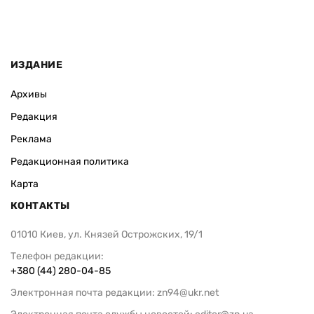
ИЗДАНИЕ
Архивы
Редакция
Реклама
Редакционная политика
Карта
КОНТАКТЫ
01010 Киев, ул. Князей Острожских, 19/1
Телефон редакции:
+380 (44) 280-04-85
Электронная почта редакции:
zn94@ukr.net