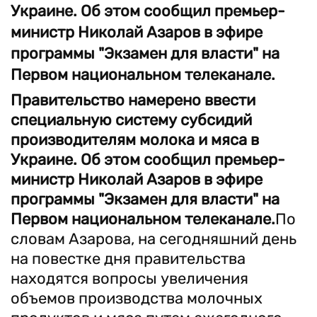
Украине. Об этом сообщил премьер-
министр Николай Азаров в эфире
программы "Экзамен для власти" на
Первом национальном телеканале.
Правительство намерено ввести
специальную систему субсидий
производителям молока и мяса в
Украине. Об этом сообщил премьер-
министр Николай Азаров в эфире
программы "Экзамен для власти" на
Первом национальном телеканале.
По
словам Азарова, на сегодняшний день
на повестке дня правительства
находятся вопросы увеличения
объемов производства молочных