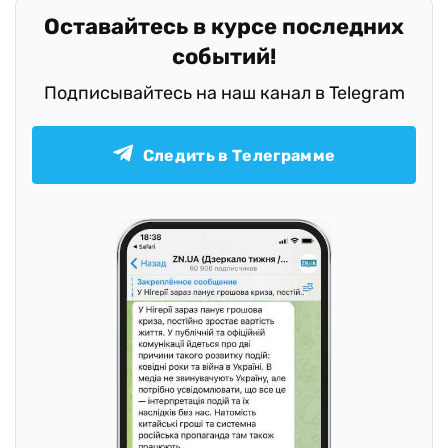
Оставайтесь в курсе последних
событий!
Подписывайтесь на наш канал в Telegram
Следить в Телеграмме