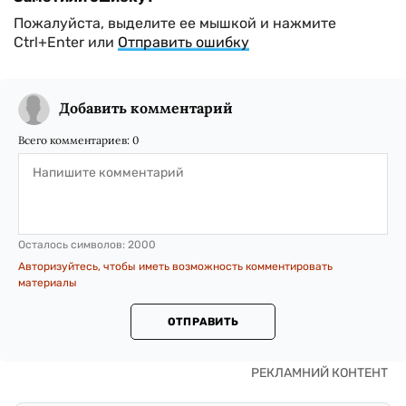
Пожалуйста, выделите ее мышкой и нажмите
Ctrl+Enter или
Отправить ошибку
Добавить комментарий
Всего комментариев:
0
Осталось символов:
2000
Авторизуйтесь, чтобы иметь возможность комментировать
материалы
ОТПРАВИТЬ