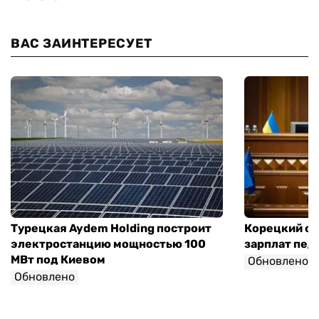
ВАС ЗАИНТЕРЕСУЕТ
Турецкая Aydem Holding построит
Корецкий об
электростанцию мощностью 100
зарплат педа
МВт под Киевом
Обновлено
Обновлено