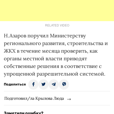
RELATED VIDEO
Н.Азаров поручил Министерству
регионального развития, строительства и
ЖКХ в течение месяца проверить, как
органы местной власти приводят
собственные решения в соответствие с
упрощенной разрешительной системой.
Поделиться
Подготовил/ла Крылова Люда
Заметили ошибку?