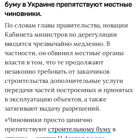
буму в Украине препятствуют местные
чиновники.
По словам главы правительства, новации
Кабинета министров по дерегуляции
вводятся чрезвычайно медленно. В
частности, он обвинил местные органы
власти в том, что те продолжают
незаконно требовать от заказчиков
строительства дополнительные услуги
передачи частей построенных и принятых
в эксплуатацию объектов, а также
затягивают выдачу разрешений.
«Чиновники просто цинично
препятствуют
строительному буму
в