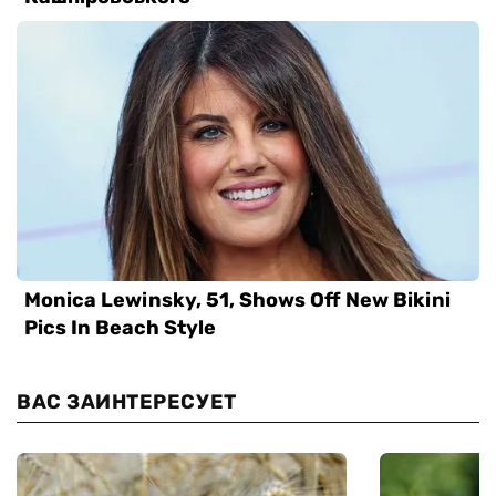
ВАС ЗАИНТЕРЕСУЕТ