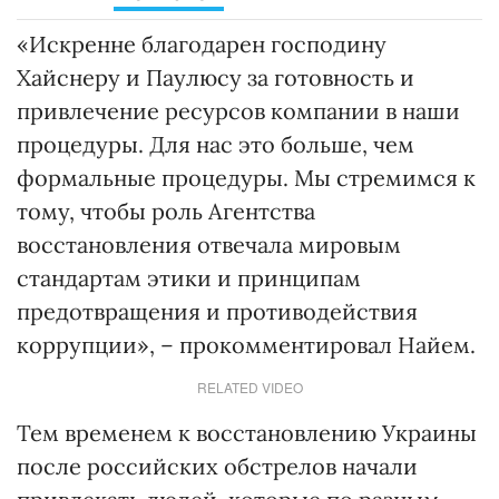
«Искренне благодарен господину
Хайснеру и Паулюсу за готовность и
привлечение ресурсов компании в наши
процедуры. Для нас это больше, чем
формальные процедуры. Мы стремимся к
тому, чтобы роль Агентства
восстановления отвечала мировым
стандартам этики и принципам
предотвращения и противодействия
коррупции», – прокомментировал Найем.
RELATED VIDEO
Тем временем к восстановлению Украины
после российских обстрелов начали