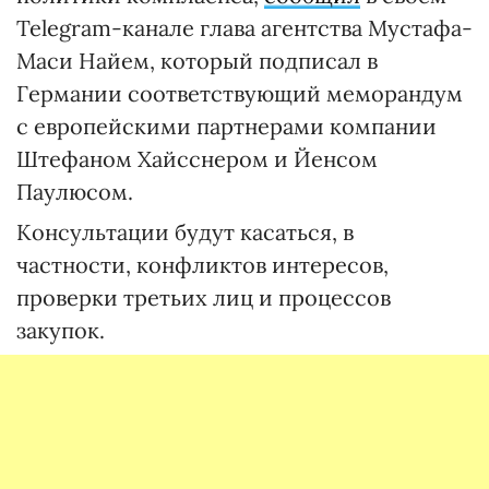
Telegram-канале глава агентства Мустафа-
Маси Найем, который подписал в
Германии соответствующий меморандум
с европейскими партнерами компании
Штефаном Хайсснером и Йенсом
Паулюсом.
Консультации будут касаться, в
частности, конфликтов интересов,
проверки третьих лиц и процессов
закупок.