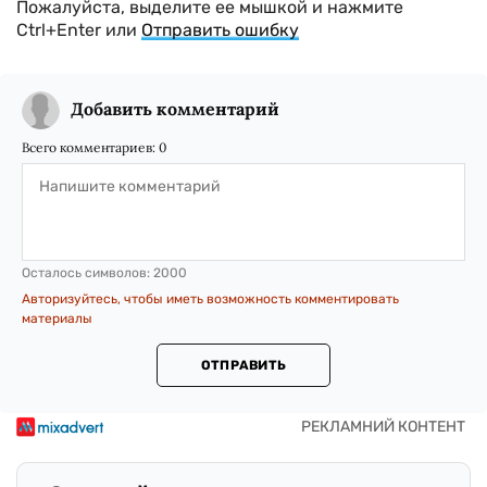
Пожалуйста, выделите ее мышкой и нажмите
Ctrl+Enter или
Отправить ошибку
Добавить комментарий
Всего комментариев:
0
Осталось символов:
2000
Авторизуйтесь, чтобы иметь возможность комментировать
материалы
ОТПРАВИТЬ