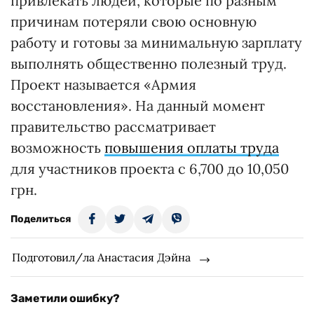
привлекать людей, которые по разным
причинам потеряли свою основную
работу и готовы за минимальную зарплату
выполнять общественно полезный труд.
Проект называется «Армия
восстановления». На данный момент
правительство рассматривает
возможность
повышения оплаты труда
для участников проекта с 6,700 до 10,050
грн.
Поделиться
Подготовил/ла Анастасия Дэйна
Заметили ошибку?