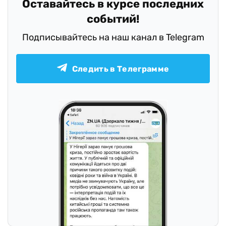
Оставайтесь в курсе последних
событий!
Подписывайтесь на наш канал в Telegram
Следить в Телеграмме