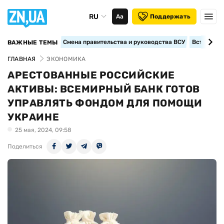
RU
Аа
Поддержать
Смена правительства и руководства ВСУ
Вступление
ВАЖНЫЕ ТЕМЫ
ГЛАВНАЯ
ЭКОНОМИКА
АРЕСТОВАННЫЕ РОССИЙСКИЕ
АКТИВЫ: ВСЕМИРНЫЙ БАНК ГОТОВ
УПРАВЛЯТЬ ФОНДОМ ДЛЯ ПОМОЩИ
УКРАИНЕ
25 мая, 2024, 09:58
Поделиться