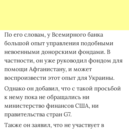
По его словам, у Всемирного банка
большой опыт управления подобными
невоенными донорскими фондами. В
частности, он уже руководил фондом для
помощи Афганистану, и может
воспроизвести этот опыт для Украины.
Однако он добавил, что с такой просьбой
к нему пока не обращались ни
министерство финансов США, ни
правительства стран G7.
Также он заявил, что не участвует в