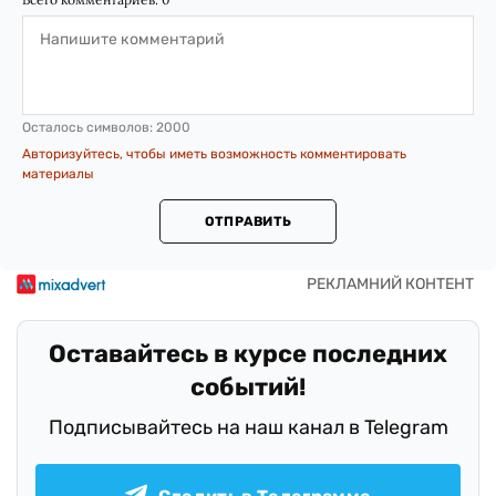
Осталось символов:
2000
Авторизуйтесь, чтобы иметь возможность комментировать
материалы
ОТПРАВИТЬ
Оставайтесь в курсе последних
событий!
Подписывайтесь на наш канал в Telegram