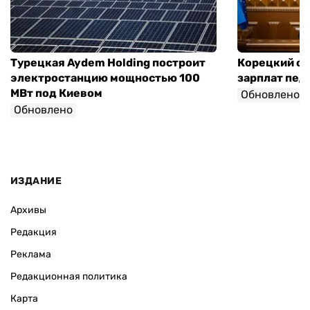
Турецкая Aydem Holding построит
Корецкий об
электростанцию мощностью 100
зарплат педа
МВт под Киевом
Обновлено
Обновлено
ИЗДАНИЕ
Архивы
Редакция
Реклама
Редакционная политика
Карта