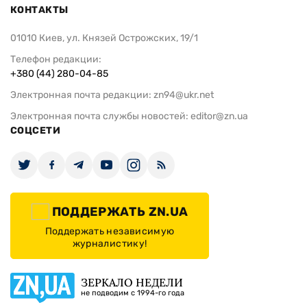
КОНТАКТЫ
01010 Киев, ул. Князей Острожских, 19/1
Телефон редакции:
+380 (44) 280-04-85
Электронная почта редакции:
zn94@ukr.net
Электронная почта службы новостей:
editor@zn.ua
СОЦСЕТИ
ПОДДЕРЖАТЬ ZN.UA
Поддержать независимую
журналистику!
ЗЕРКАЛО НЕДЕЛИ
не подводим с 1994-го года