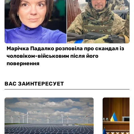
ВАС ЗАИНТЕРЕСУЕТ