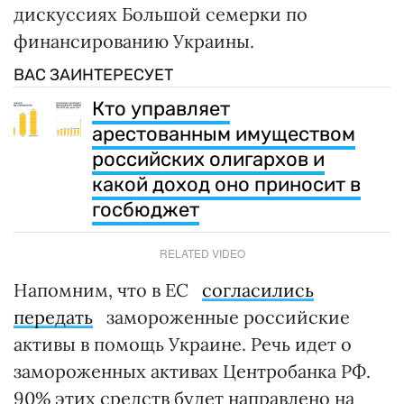
дискуссиях Большой семерки по
финансированию Украины.
ВАС ЗАИНТЕРЕСУЕТ
Кто управляет
арестованным имуществом
российских олигархов и
какой доход оно приносит в
госбюджет
RELATED VIDEO
Напомним, что в ЕС
согласились
передать
замороженные российские
активы в помощь Украине. Речь идет о
замороженных активах Центробанка РФ.
90% этих средств будет направлено на