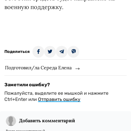
военную поддержку.
Поделиться
Подготовил/ла Середа Елена
Заметили ошибку?
Пожалуйста, выделите ее мышкой и нажмите
Ctrl+Enter или
Отправить ошибку
Добавить комментарий
Всего комментариев:
0