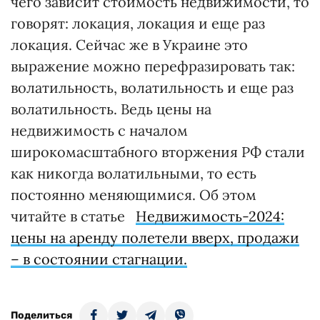
чего зависит стоимость недвижимости, то
говорят: локация, локация и еще раз
локация. Сейчас же в Украине это
выражение можно перефразировать так:
волатильность, волатильность и еще раз
волатильность. Ведь цены на
недвижимость с началом
широкомасштабного вторжения РФ стали
как никогда волатильными, то есть
постоянно меняющимися. Об этом
читайте в статье
Недвижимость-2024:
цены на аренду полетели вверх, продажи
– в состоянии стагнации.
Поделиться