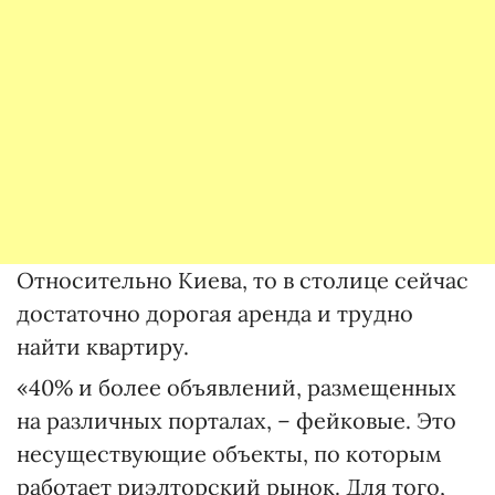
Относительно Киева, то в столице сейчас
достаточно дорогая аренда и трудно
найти квартиру.
«40% и более объявлений, размещенных
на различных порталах, – фейковые. Это
несуществующие объекты, по которым
работает риэлторский рынок. Для того,