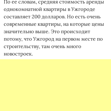
По ее словам, средняя стоимость аренды
однокомнатной квартиры в Ужгороде
составляет 200 долларов. Но есть очень
современные квартиры, на которые цены
значительно выше. Это происходит
потому, что Ужгород на первом месте по
строительству, там очень много
новостроек.