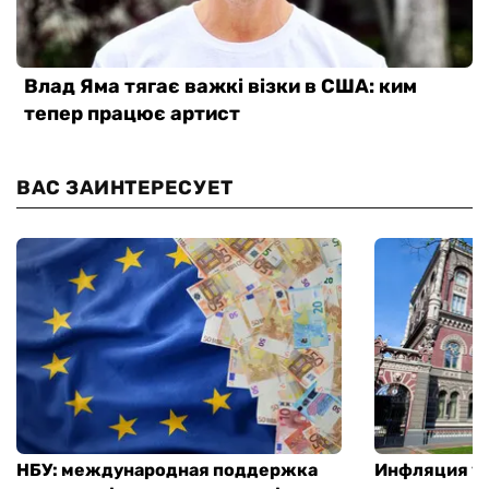
ВАС ЗАИНТЕРЕСУЕТ
НБУ: международная поддержка
Инфляция ус