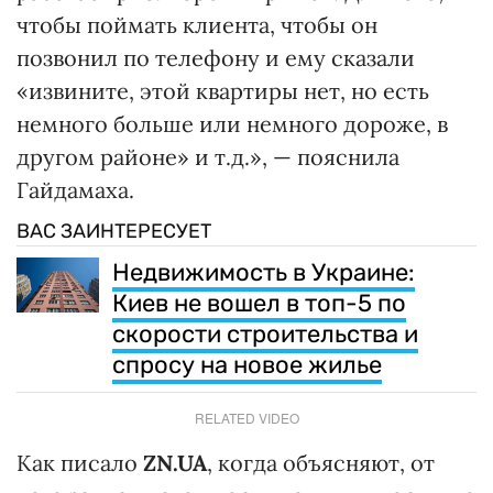
чтобы поймать клиента, чтобы он
позвонил по телефону и ему сказали
«извините, этой квартиры нет, но есть
немного больше или немного дороже, в
другом районе» и т.д.», — пояснила
Гайдамаха.
ВАС ЗАИНТЕРЕСУЕТ
Недвижимость в Украине:
Киев не вошел в топ-5 по
скорости строительства и
спросу на новое жилье
RELATED VIDEO
Как писало
ZN.UA
, когда объясняют, от