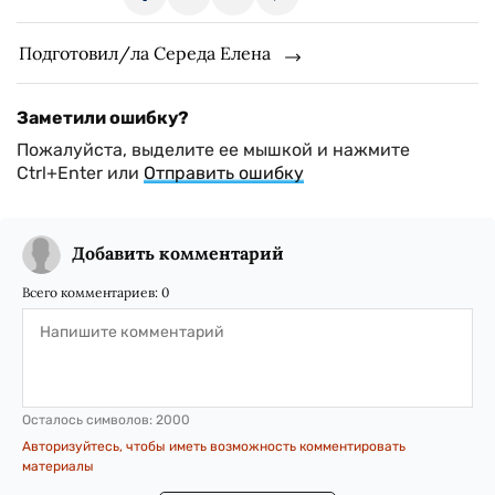
Подготовил/ла Середа Елена
Заметили ошибку?
Пожалуйста, выделите ее мышкой и нажмите
Ctrl+Enter или
Отправить ошибку
Добавить комментарий
Всего комментариев:
0
Осталось символов:
2000
Авторизуйтесь, чтобы иметь возможность комментировать
материалы