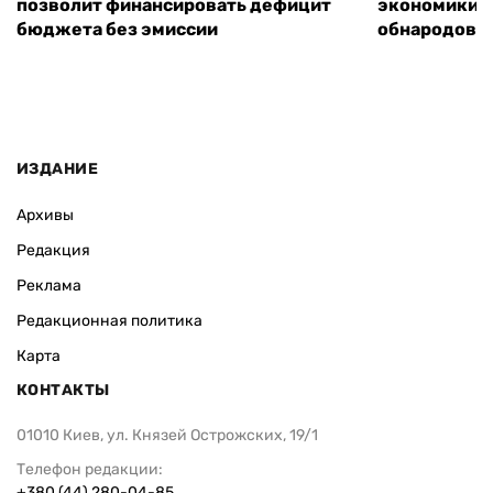
позволит финансировать дефицит
экономики з
бюджета без эмиссии
обнародовал
ИЗДАНИЕ
Архивы
Редакция
Реклама
Редакционная политика
Карта
КОНТАКТЫ
01010 Киев, ул. Князей Острожских, 19/1
Телефон редакции:
+380 (44) 280-04-85