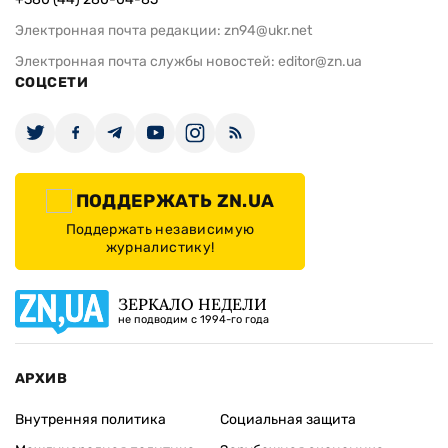
Электронная почта редакции:
zn94@ukr.net
Электронная почта службы новостей:
editor@zn.ua
СОЦСЕТИ
ПОДДЕРЖАТЬ ZN.UA
Поддержать независимую
журналистику!
ЗЕРКАЛО НЕДЕЛИ
не подводим с 1994-го года
АРХИВ
Внутренняя политика
Социальная защита