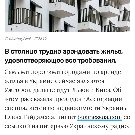
© pixabay/wal_172619
В столице трудно арендовать жилье,
удовлетворяющее все требования.
Самыми дорогими городами по аренде
жилья в Украине сейчас являются
Ужгород, дальше идут Львов и Киев. Об
этом рассказала президент Ассоциации
специалистов по недвижимости Украины
Елена Гайдамаха, пишет
businessua.com
со
ссылкой на интервью Украинскому радио.