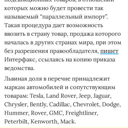
которых можно будет провести так
называемый “параллельный импорт”.
Такая процедура дает возможность
ввозить в страну товар, продажа которого
началась в других странах мира, при этом
без разрешения правообладателя,
пишет
Интерфакс, ссылаясь на копию приказа
ведомства.
Львиная доля в перечне принадлежит
маркам автомобилей и сопутствующим
товарам: Tesla, Land Rover, Jeep, Jaguar,
Chrysler, Bently, Cadillac, Chevrolet, Dodge,
Hummer, Rover, GMC, Freightliner,
Peterbilt, Kenworth, Mack.