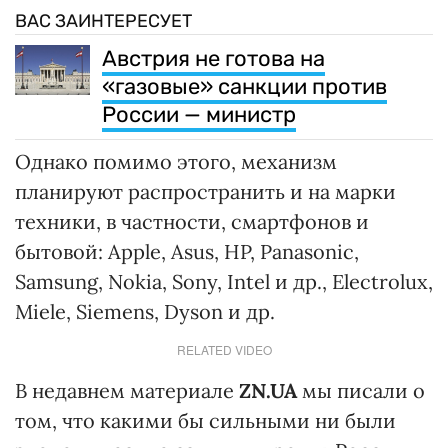
ВАС ЗАИНТЕРЕСУЕТ
Австрия не готова на
«газовые» санкции против
России — министр
Однако помимо этого, механизм
планируют распространить и на марки
техники, в частности, смартфонов и
бытовой: Apple, Asus, HP, Panasonic,
Samsung, Nokia, Sony, Intel и др., Electrolux,
Miele, Siemens, Dyson и др.
RELATED VIDEO
В недавнем материале
ZN.UA
мы писали о
том, что какими бы сильными ни были