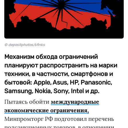
© depositphotos/sfinks
Механизм обхода ограничений
планируют распространить на марки
техники, в частности, смартфонов и
бытовой: Apple, Asus, HP, Panasonic,
Samsung, Nokia, Sony, Intel и др.
Пытаясь обойти
международные
экономические ограничения,
Минпромторг РФ подготовил перечень
подсанкционных товаров, в отношении