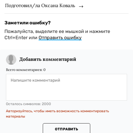
Подготовил/ла Оксана Коваль
Заметили ошибку?
Пожалуйста, выделите ее мышкой и нажмите
Ctrl+Enter или
Отправить ошибку
Добавить комментарий
Всего комментариев:
0
Осталось символов:
2000
Авторизуйтесь, чтобы иметь возможность комментировать
материалы
ОТПРАВИТЬ