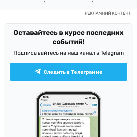
Оставайтесь в курсе последних
событий!
Подписывайтесь на наш канал в Telegram
Следить в Телеграмме