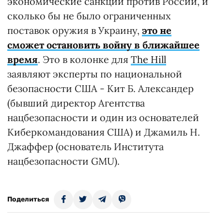
экономические санкции против России, и
сколько бы не было ограниченных
поставок оружия в Украину,
это не
сможет остановить войну в ближайшее
время
. Это в колонке для
The Hill
заявляют эксперты по национальной
безопасности США - Кит Б. Александер
(бывший директор Агентства
нацбезопасности и один из основателей
Киберкомандования США) и Джамиль Н.
Джаффер (основатель Института
нацбезопасности GMU).
Поделиться