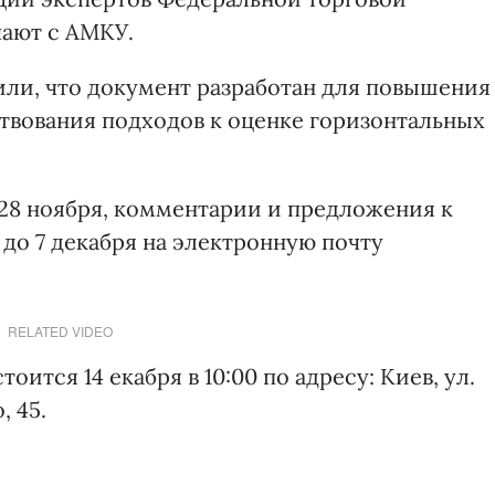
ают с АМКУ.
ли, что документ разработан для повышения
твования подходов к оценке горизонтальных
28 ноября, комментарии и предложения к
до 7 декабря на электронную почту
RELATED VIDEO
ится 14 екабря в 10:00 по адресу: Киев, ул.
 45.