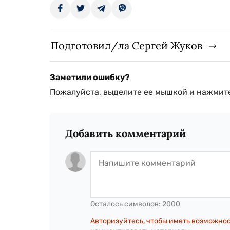
Подготовил/ла Сергей Жуков
Заметили ошибку?
Пожалуйста, выделите ее мышкой и нажмите
Добавить комментарий
Осталось символов:
2000
Авторизуйтесь, чтобы иметь возможно