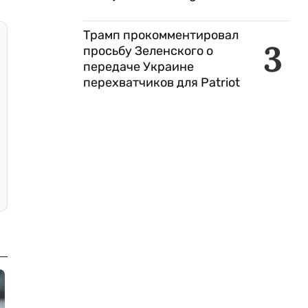
Трамп прокомментировал
3
просьбу Зеленского о
передаче Украине
перехватчиков для Patriot