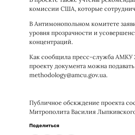
комиссии США, которые сотруднич
В Антимонопольном комитете заяви
уровня прозрачности и усовершенс
концентраций.
Как сообщила пресс-служба АМКУ 
проекту документа можна подавать 
methodology@amcu.gov.ua.
Публичное обскждение проекта состо
Митрополита Василия Лыпкивского,
Поделиться