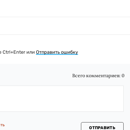
 Ctrl+Enter или
Отправить ошибку
Всего комментариев:
0
сть
ОТПРАВИТЬ