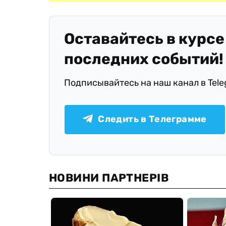
Оставайтесь в курсе
последних событий!
Подписывайтесь на наш канал в Tel
Следить в Телеграмме