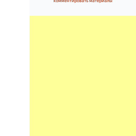
комментировать материалы