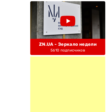
ZN.UA - Зеркало недели
5610 подписчиков