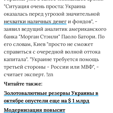
"Ситуация очень проста: Украина
оказалась перед угрозой значительной
нехватки наличных денег
и фондов", -
заявил ведущий аналитик американского
банка "Морган Стэнли" Паоло Батори. По
его словам, Киев "просто не сможет
справиться с очередной волной оттока
капитала". "Украине требуется помощь
третьей стороны - России или МВФ", -
считает эксперт. !zn
Читайте также:
Золотовалютные резервы Украины в
октябре опустели еще на $ 1 млрд
Модернизация повысит