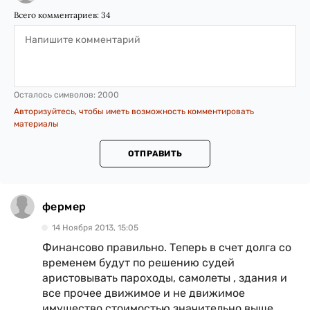
Всего комментариев:
34
Осталось символов:
2000
Авторизуйтесь, чтобы иметь возможность комментировать
материалы
ОТПРАВИТЬ
фермер
14 Ноября 2013, 15:05
Финансово правильно. Теперь в счет долга со
временем будут по решению судей
аристовывать пароходы, самолеты , здания и
все прочее движимое и не движимое
имущество стоимостью значительно выше