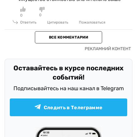
0
0
Ответить
Цитировать
Пожаловаться
ВСЕ КОММЕНТАРИИ
Оставайтесь в курсе последних
событий!
Подписывайтесь на наш канал в Telegram
Следить в Телеграмме