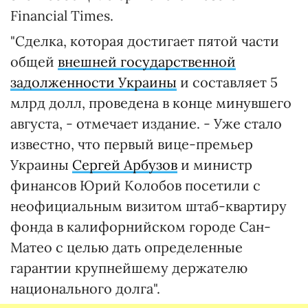
Financial Times.
"Сделка, которая достигает пятой части
общей
внешней государственной
задолженности Украины
и составляет 5
млрд долл, проведена в конце минувшего
августа, - отмечает издание. - Уже стало
известно, что первый вице-премьер
Украины
Сергей Арбузов
и министр
финансов Юрий Колобов посетили с
неофициальным визитом штаб-квартиру
фонда в калифорнийском городе Сан-
Матео с целью дать определенные
гарантии крупнейшему держателю
национального долга".