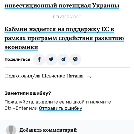
инвестиционный потенциал Украины
RELATED VIDEO
Кабмин надеется на поддержку ЕС в
рамках программ содействия развитию
экономики
Поделиться
Подготовил/ла Шевченко Наташа
Заметили ошибку?
Пожалуйста, выделите ее мышкой и нажмите
Ctrl+Enter или
Отправить ошибку
Добавить комментарий