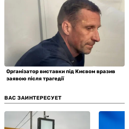
ВАС ЗАИНТЕРЕСУЕТ