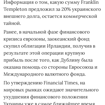
Информация о том, какую сумму Franklin
Templeton предложил за 20% украинского
внешнего долга, остается коммерческой
тайной.
Ранее, в начальной фазе финансового
кризиса еврозоны, заокеанский фонд
скупил облигации Ирландии, получив в
результате этой операции крупную
прибыль после того, как Дублину была
оказана помощь со стороны Евросоюза и
Международного валютного фонда.
По утверждению Financial Times, на
мировых рынках ожидают значительного
ухудшения финансового положения
Украины уже в самое ближайшее время.