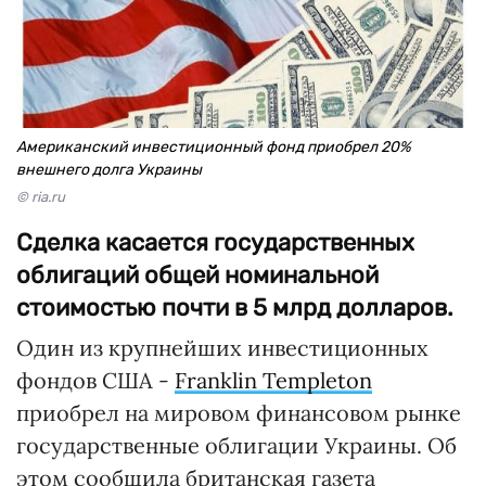
Американский инвестиционный фонд приобрел 20%
внешнего долга Украины
© ria.ru
Сделка касается государственных
облигаций общей номинальной
стоимостью почти в 5 млрд долларов.
Один из крупнейших инвестиционных
фондов США -
Franklin Templeton
приобрел на мировом финансовом рынке
государственные облигации Украины. Об
этом сообщила британская газета