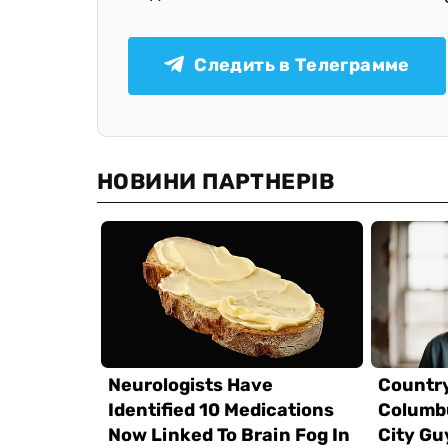
Следить в Телеграмме