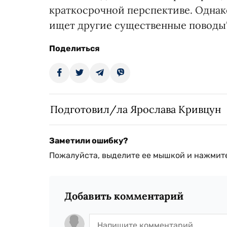
краткосрочной перспективе. Однако
ищет другие существенные поводы"
Поделиться
Подготовил/ла Ярослава Кривцун
Заметили ошибку?
Пожалуйста, выделите ее мышкой и нажмите
Добавить комментарий