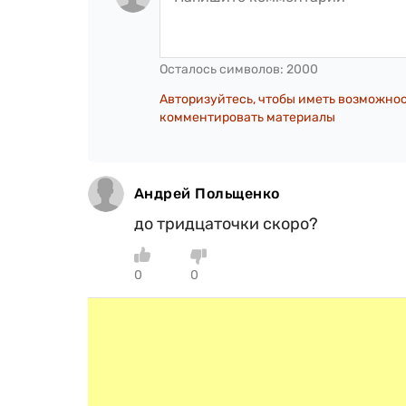
Осталось символов:
2000
Авторизуйтесь, чтобы иметь возможно
комментировать материалы
Андрей Польщенко
до тридцаточки скоро?
0
0