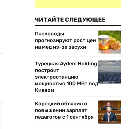
ЧИТАЙТЕ СЛЕДУЮЩЕЕ
Пчеловоды
прогнозируют рост цен
на мед из-за засухи
Турецкая Aydem Holding
построит
электростанцию
мощностью 100 МВт под
Киевом
Корецкий объявил о
повышении зарплат
педагогов с 1 сентября