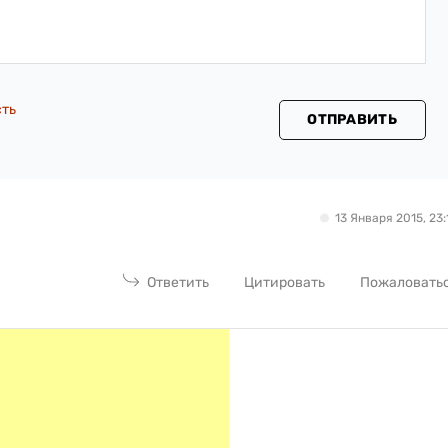
сть
ОТПРАВИТЬ
13 Января 2015, 23:
Ответить
Цитировать
Пожаловать