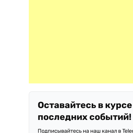
Оставайтесь в курсе
последних событий!
Подписывайтесь на наш канал в Tel