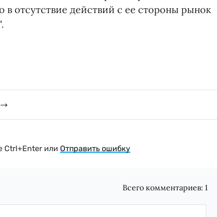
 в отсутствие действий с ее стороны рынок
.
 Ctrl+Enter или
Отправить ошибку
Всего комментариев:
1