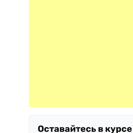
Оставайтесь в курсе