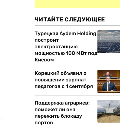
ЧИТАЙТЕ СЛЕДУЮЩЕЕ
Турецкая Aydem Holding
построит
электростанцию
мощностью 100 МВт под
Киевом
,
Корецкий объявил о
повышении зарплат
педагогов с 1 сентября
Поддержка аграриев:
поможет ли она
пережить блокаду
портов