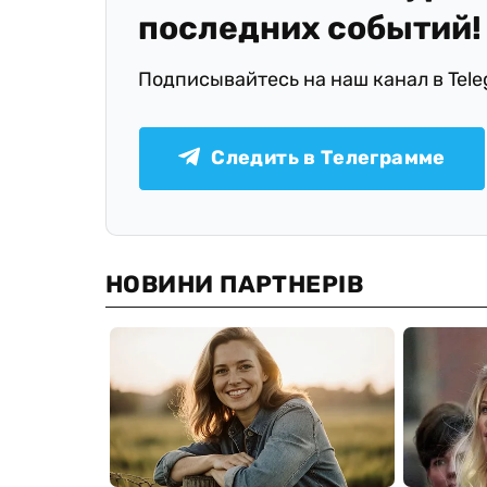
последних событий!
Подписывайтесь на наш канал в Tel
Следить в Телеграмме