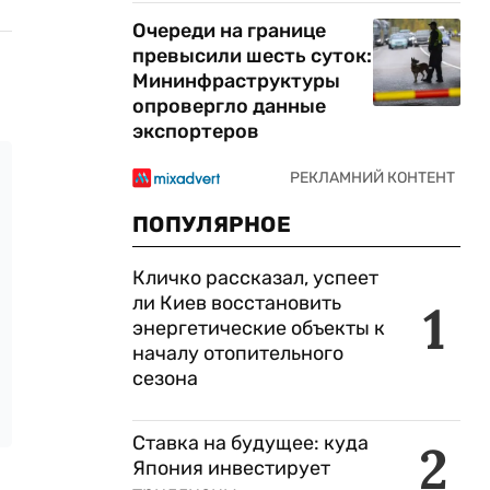
Очереди на границе
превысили шесть суток:
Мининфраструктуры
опровергло данные
экспортеров
ПОПУЛЯРНОЕ
Кличко рассказал, успеет
ли Киев восстановить
1
энергетические объекты к
началу отопительного
сезона
Ставка на будущее: куда
2
Япония инвестирует