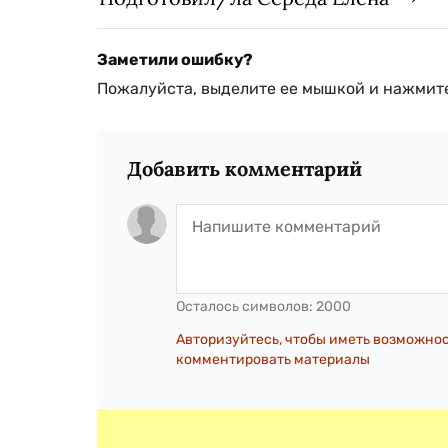
Заметили ошибку?
Пожалуйста, выделите ее мышкой и нажмите
Добавить комментарий
Осталось символов:
2000
Авторизуйтесь, чтобы иметь возможно
комментировать материалы