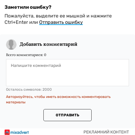
Заметили ошибку?
Пожалуйста, выделите ее мышкой и нажмите
Ctrl+Enter или
Отправить ошибку
Добавить комментарий
Всего комментариев:
0
Осталось символов:
2000
Авторизуйтесь, чтобы иметь возможность комментировать
материалы
ОТПРАВИТЬ