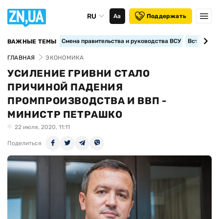
RU
Аа
Поддержать
Смена правительства и руководства ВСУ
Вступление
ВАЖНЫЕ ТЕМЫ
ГЛАВНАЯ
ЭКОНОМИКА
УСИЛЕНИЕ ГРИВНИ СТАЛО
ПРИЧИНОЙ ПАДЕНИЯ
ПРОМПРОИЗВОДСТВА И ВВП -
МИНИСТР ПЕТРАШКО
22 июля, 2020, 11:11
Поделиться