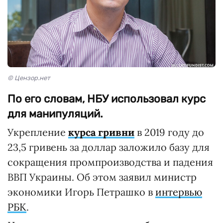
© Цензор.нет
По его словам, НБУ использовал курс
для манипуляций.
Укрепление
курса гривни
в 2019 году до
23,5 гривень за доллар заложило базу для
сокращения промпроизводства и падения
ВВП Украины. Об этом заявил министр
экономики Игорь Петрашко в
интервью
РБК
.