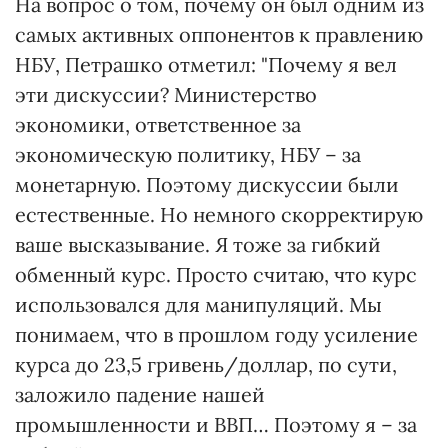
На вопрос о том, почему он был одним из
самых активных оппонентов к правлению
НБУ, Петрашко отметил: "Почему я вел
эти дискуссии? Министерство
экономики, ответственное за
экономическую политику, НБУ – за
монетарную. Поэтому дискуссии были
естественные. Но немного скорректирую
ваше высказывание. Я тоже за гибкий
обменный курс. Просто считаю, что курс
использовался для манипуляций. Мы
понимаем, что в прошлом году усиление
курса до 23,5 гривень/доллар, по сути,
заложило падение нашей
промышленности и ВВП… Поэтому я – за