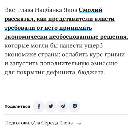
Экс-глава Нацбанка Яков
Смолий
рассказал, как представители власти
требовали от него принимать
экономически необоснованные решения
,
которые могли бы нанести ущерб
экономике страны: ослабить курс гривни
и запустить дополнительную эмиссию
для покрытия дефицита бюджета.
Поделиться
Подготовил/ла Середа Елена