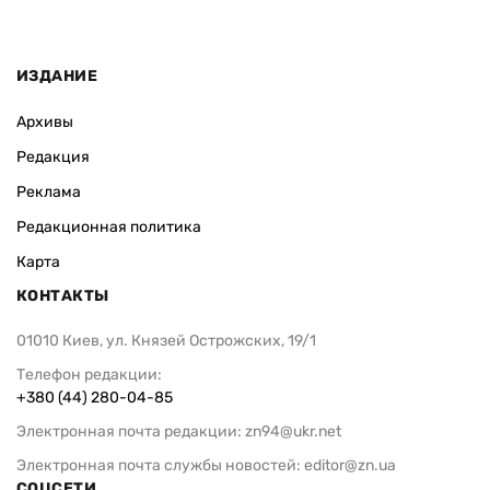
ИЗДАНИЕ
Архивы
Редакция
Реклама
Редакционная политика
Карта
КОНТАКТЫ
01010 Киев, ул. Князей Острожских, 19/1
Телефон редакции:
+380 (44) 280-04-85
Электронная почта редакции:
zn94@ukr.net
Электронная почта службы новостей:
editor@zn.ua
СОЦСЕТИ