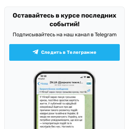
Оставайтесь в курсе последних
событий!
Подписывайтесь на наш канал в Telegram
Следить в Телеграмме