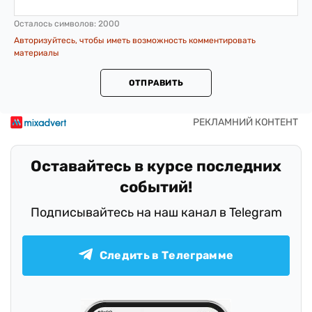
Осталось символов:
2000
Авторизуйтесь, чтобы иметь возможность комментировать
материалы
ОТПРАВИТЬ
Оставайтесь в курсе последних
событий!
Подписывайтесь на наш канал в Telegram
Следить в Телеграмме