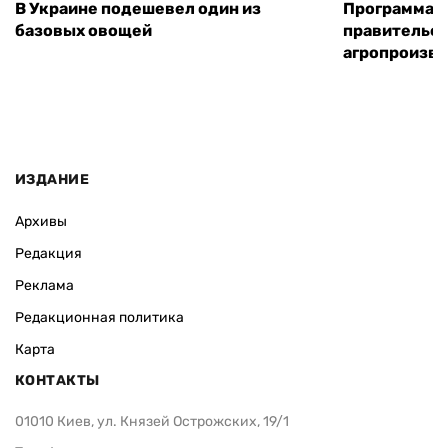
В Украине подешевел один из
Программа «
базовых овощей
правительст
агропроизв
ИЗДАНИЕ
Архивы
Редакция
Реклама
Редакционная политика
Карта
КОНТАКТЫ
01010 Киев, ул. Князей Острожских, 19/1