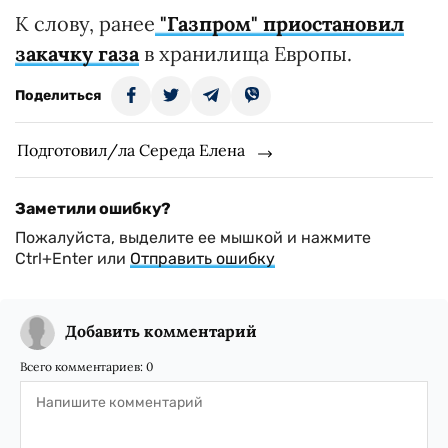
К слову, ранее
"Газпром" приостановил
закачку газа
в хранилища Европы.
Поделиться
Подготовил/ла Середа Елена
Заметили ошибку?
Пожалуйста, выделите ее мышкой и нажмите
Ctrl+Enter или
Отправить ошибку
Добавить комментарий
Всего комментариев:
0