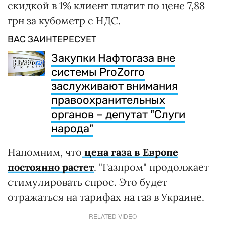
скидкой в 1% клиент платит по цене 7,88
грн за кубометр с НДС.
ВАС ЗАИНТЕРЕСУЕТ
Закупки Нафтогаза вне
системы ProZorro
заслуживают внимания
правоохранительных
органов – депутат "Слуги
народа"
Напомним, что
цена газа в Европе
постоянно растет
. "Газпром" продолжает
стимулировать спрос. Это будет
отражаться на тарифах на газ в Украине.
RELATED VIDEO