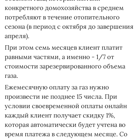
конкретного домохозяйства в среднем
потребляют в течение отопительного
сезона (в период с октября до завершения
апреля).
При этом семь месяцев клиент платит
равными частями, а именно - 1/7 от
стоимости зарезервированного объема
газа.
Ежемесячную оплату за газ нужно
произвести не позднее 15 числа. При
условии своевременной оплаты онлайн
каждый клиент получает скидку 1%,
которая автоматически будет учтена во
время платежа в следующем месяце. Со