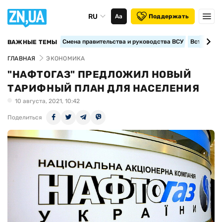
RU
Аа
Поддержать
Смена правительства и руководства ВСУ
Вступление
ВАЖНЫЕ ТЕМЫ
ГЛАВНАЯ
ЭКОНОМИКА
"НАФТОГАЗ" ПРЕДЛОЖИЛ НОВЫЙ
ТАРИФНЫЙ ПЛАН ДЛЯ НАСЕЛЕНИЯ
10 августа, 2021, 10:42
Поделиться