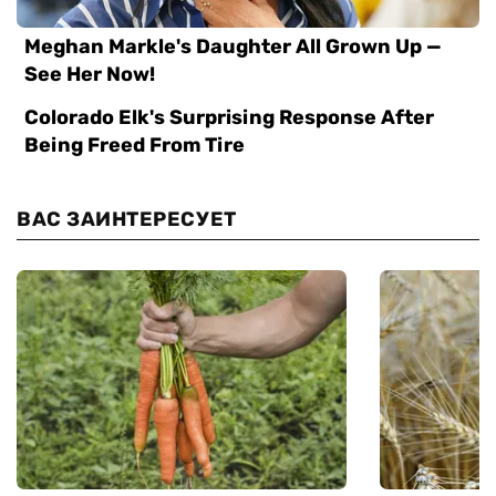
ВАС ЗАИНТЕРЕСУЕТ