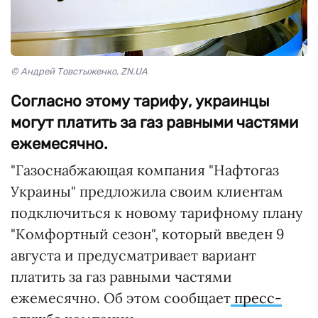
© Андрей Товстыженко, ZN.UA
Согласно этому тарифу, украинцы
могут платить за газ равными частями
ежемесячно.
"Газоснабжающая компания "Нафтогаз
Украины" предложила своим клиентам
подключиться к новому тарифному плану
"Комфортный сезон", который введен 9
августа и предусматривает вариант
платить за газ равными частями
ежемесячно. Об этом сообщает
пресс-