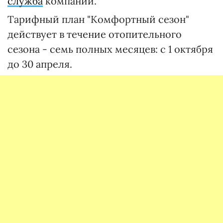
служба
компании.
Тарифный план "Комфортный сезон"
действует в течение отопительного
сезона - семь полных месяцев: с 1 октября
до 30 апреля.