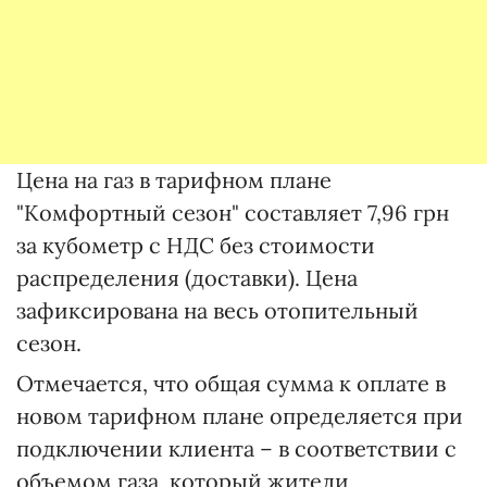
Цена на газ в тарифном плане
"Комфортный сезон" составляет 7,96 грн
за кубометр с НДС без стоимости
распределения (доставки). Цена
зафиксирована на весь отопительный
сезон.
Отмечается, что общая сумма к оплате в
новом тарифном плане определяется при
подключении клиента – в соответствии с
объемом газа, который жители