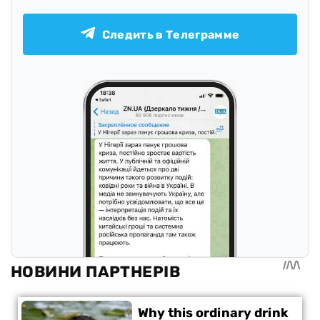
Следить в Телеграмме