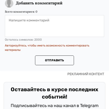
Добавить комментарий
Всего комментариев:
0
Осталось символов:
2000
Авторизуйтесь, чтобы иметь возможность комментировать
материалы
ОТПРАВИТЬ
Оставайтесь в курсе последних
событий!
Подписывайтесь на наш канал в Telegram