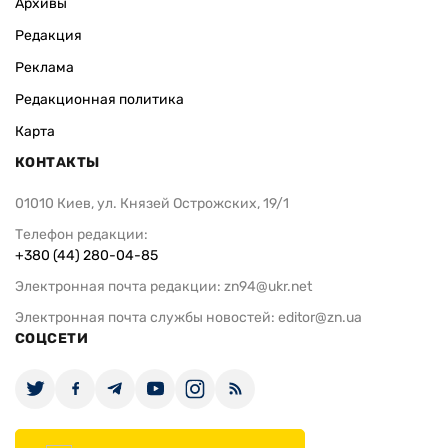
Архивы
Редакция
Реклама
Редакционная политика
Карта
КОНТАКТЫ
01010 Киев, ул. Князей Острожских, 19/1
Телефон редакции:
+380 (44) 280-04-85
Электронная почта редакции:
zn94@ukr.net
Электронная почта службы новостей:
editor@zn.ua
СОЦСЕТИ