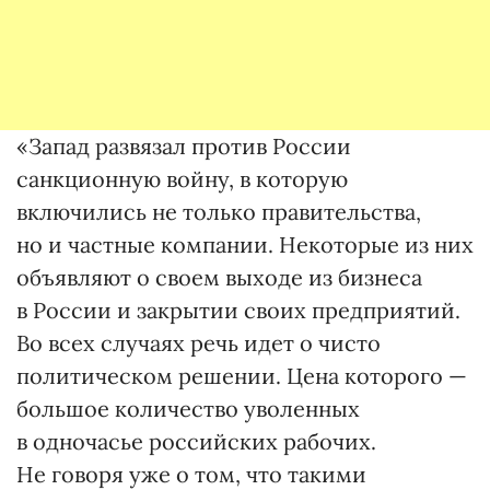
«Запад развязал против России
санкционную войну, в которую
включились не только правительства,
но и частные компании. Некоторые из них
объявляют о своем выходе из бизнеса
в России и закрытии своих предприятий.
Во всех случаях речь идет о чисто
политическом решении. Цена которого —
большое количество уволенных
в одночасье российских рабочих.
Не говоря уже о том, что такими