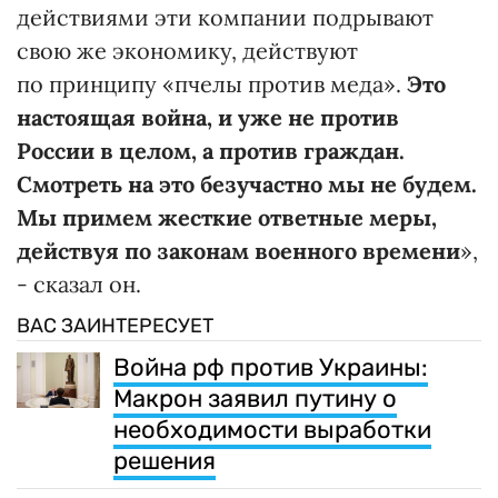
действиями эти компании подрывают
свою же экономику, действуют
по принципу «пчелы против меда».
Это
настоящая война, и уже не против
России в целом, а против граждан.
Смотреть на это безучастно мы не будем.
Мы примем жесткие ответные меры,
действуя по законам военного времени
»,
- сказал он.
ВАС ЗАИНТЕРЕСУЕТ
Война рф против Украины:
Макрон заявил путину о
необходимости выработки
решения