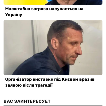
ВАС ЗАИНТЕРЕСУЕТ