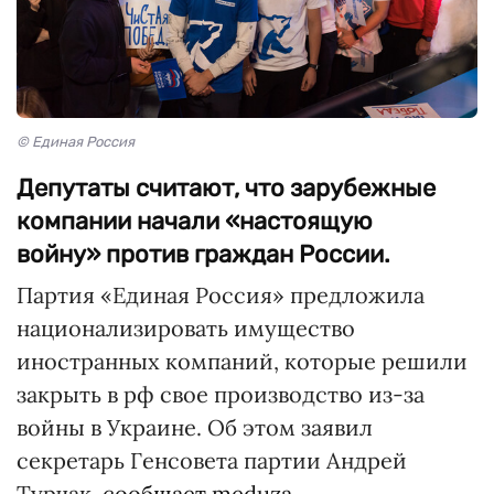
© Единая Россия
Депутаты считают, что зарубежные
компании начали «настоящую
войну» против граждан России.
Партия «Единая Россия» предложила
национализировать имущество
иностранных компаний, которые решили
закрыть в рф свое производство из-за
войны в Украине. Об этом заявил
секретарь Генсовета партии Андрей
Турчак,
сообщает meduza.