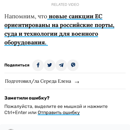
RELATED VIDEO
Напомним, что
новые санкции ЕС
ориентированы на российские порты,
суда и технологии для военного
оборудования.
Поделиться
Подготовил/ла Середа Елена
Заметили ошибку?
Пожалуйста, выделите ее мышкой и нажмите
Ctrl+Enter или
Отправить ошибку