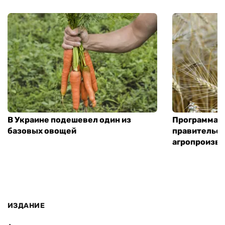
В Украине подешевел один из
Программа «
базовых овощей
правительст
агропроизв
ИЗДАНИЕ