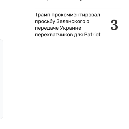
Трамп прокомментировал
3
просьбу Зеленского о
передаче Украине
перехватчиков для Patriot