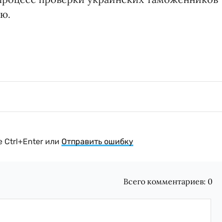
ию.
 Ctrl+Enter или
Отправить ошибку
Всего комментариев:
0