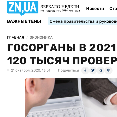
ЗЕРКАЛО НЕДЕЛИ
Новости
Ста
не подводим с 1994-го года
ВАЖНЫЕ ТЕМЫ
Смена правительства и руковод
ГЛАВНАЯ
ЭКОНОМИКА
ГОСОРГАНЫ В 2021
120 ТЫСЯЧ ПРОВЕ
21 октября, 2020, 13:51
Поделиться