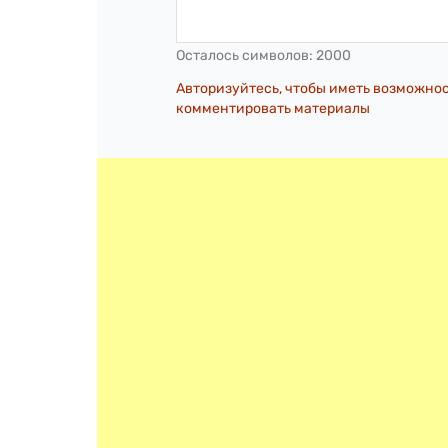
Осталось символов:
2000
Авторизуйтесь, чтобы иметь возможно
комментировать материалы