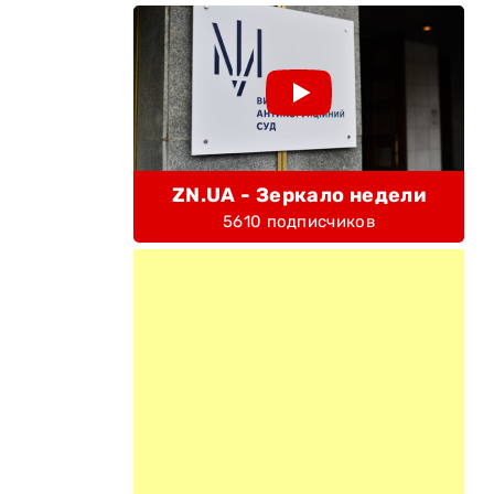
ZN.UA - Зеркало недели
5610 подписчиков