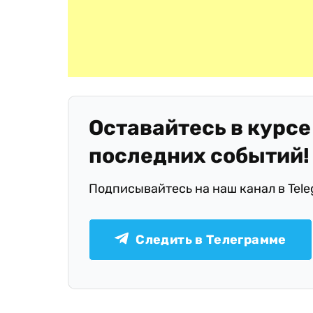
Оставайтесь в курсе
последних событий!
Подписывайтесь на наш канал в Tel
Следить в Телеграмме