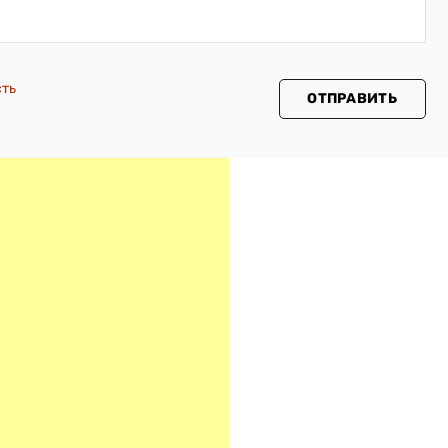
сть
ОТПРАВИТЬ