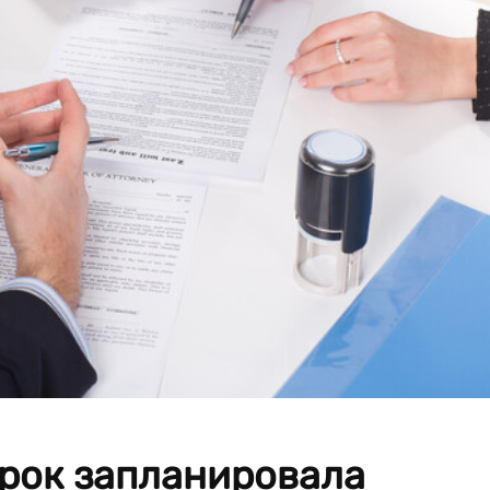
ерок запланировала