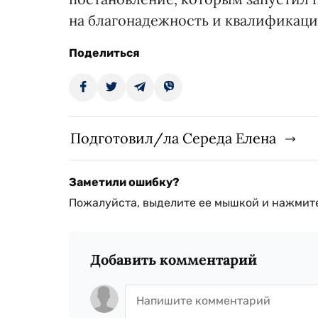
на благонадежность и квалификац
Поделиться
Подготовил/ла Середа Елена
Заметили ошибку?
Пожалуйста, выделите ее мышкой и нажмите
Добавить комментарий