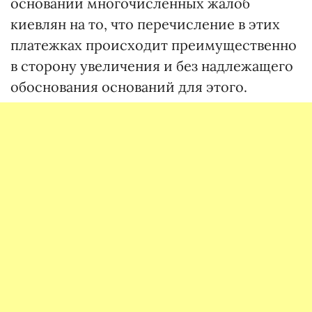
основании многочисленных жалоб
киевлян на то, что перечисление в этих
платежках происходит преимущественно
в сторону увеличения и без надлежащего
обоснования оснований для этого.