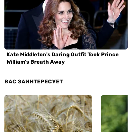
ВАС ЗАИНТЕРЕСУЕТ