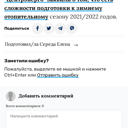
сложности подготовки к зимнему
отопительному
сезону 2021/2022 годов.
Поделиться
Подготовил/ла Середа Елена
Заметили ошибку?
Пожалуйста, выделите ее мышкой и нажмите
Ctrl+Enter или
Отправить ошибку
Добавить комментарий
Всего комментариев:
0