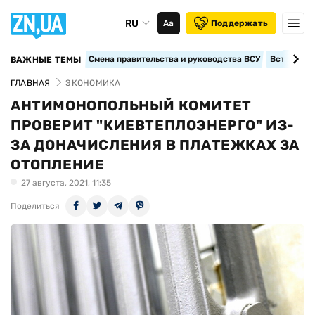
RU
Аа
Поддержать
Смена правительства и руководства ВСУ
Вступление
ВАЖНЫЕ ТЕМЫ
ГЛАВНАЯ
ЭКОНОМИКА
АНТИМОНОПОЛЬНЫЙ КОМИТЕТ
ПРОВЕРИТ "КИЕВТЕПЛОЭНЕРГО" ИЗ-
ЗА ДОНАЧИСЛЕНИЯ В ПЛАТЕЖКАХ ЗА
ОТОПЛЕНИЕ
27 августа, 2021, 11:35
Поделиться