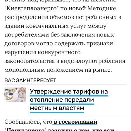
"Киевтеплоэнерго" по новой Методике
распределения объемов потребленных в
здании коммунальных услуг между
потребителями без заключения новых
договоров могло содержать признаки
нарушения конкурентного
законодательства в виде злоупотребления
монопольным положением на рынке.
ВАС ЗАИНТЕРЕСУЕТ
Утверждение тарифов на
отопление передали
местным властям
Сообщалось, что
в госкомпании
"Центрэнерго" заявили о том, что есть