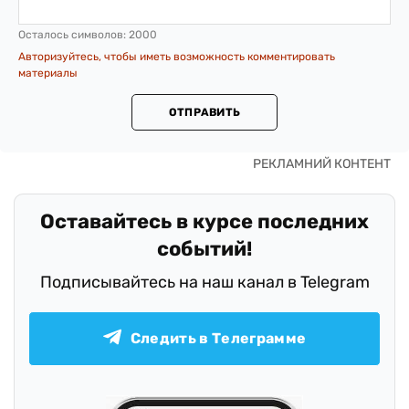
Осталось символов:
2000
Авторизуйтесь, чтобы иметь возможность комментировать
материалы
ОТПРАВИТЬ
Оставайтесь в курсе последних
событий!
Подписывайтесь на наш канал в Telegram
Следить в Телеграмме