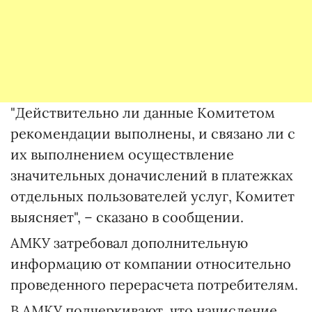
"Действительно ли данные Комитетом
рекомендации выполнены, и связано ли с
их выполнением осуществление
значительных доначислений в платежках
отдельных пользователей услуг, Комитет
выясняет", – сказано в сообщении.
АМКУ затребовал дополнительную
информацию от компании относительно
проведенного перерасчета потребителям.
В АМКУ подчеркивают, что начисление