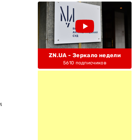
ZN.UA - Зеркало недели
5610 подписчиков
м