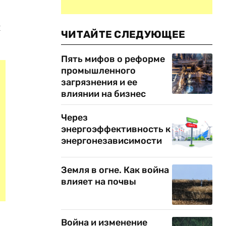
и
ЧИТАЙТЕ СЛЕДУЮЩЕЕ
Пять мифов о реформе
промышленного
загрязнения и ее
влиянии на бизнес
Через
энергоэффективность к
энергонезависимости
Земля в огне. Как война
влияет на почвы
Война и изменение