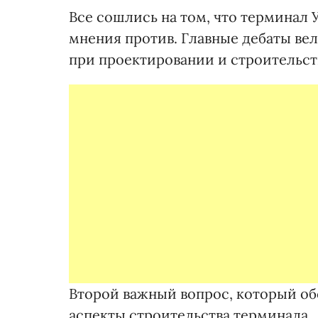
Все сошлись на том, что терминал 
мнения против. Главные дебаты ве
при проектировании и строительст
Второй важный вопрос, который об
аспекты строительства терминала.