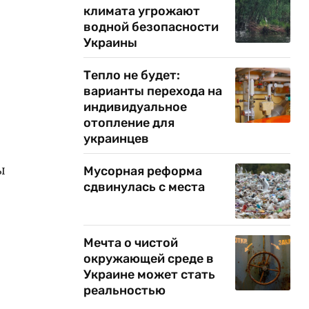
климата угрожают
водной безопасности
Украины
Тепло не будет:
варианты перехода на
индивидуальное
отопление для
украинцев
ы
Мусорная реформа
сдвинулась с места
Мечта о чистой
окружающей среде в
Украине может стать
реальностью