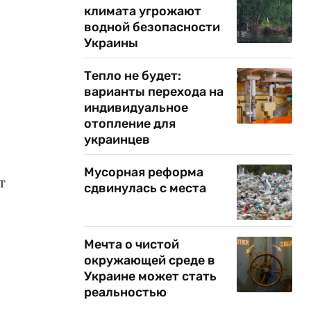
климата угрожают
водной безопасности
Украины
Тепло не будет:
варианты перехода на
индивидуальное
отопление для
украинцев
Мусорная реформа
т
сдвинулась с места
Мечта о чистой
окружающей среде в
Украине может стать
реальностью