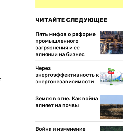
ЧИТАЙТЕ СЛЕДУЮЩЕЕ
Пять мифов о реформе
промышленного
загрязнения и ее
влиянии на бизнес
Через
энергоэффективность к
х
энергонезависимости
Земля в огне. Как война
влияет на почвы
Война и изменение