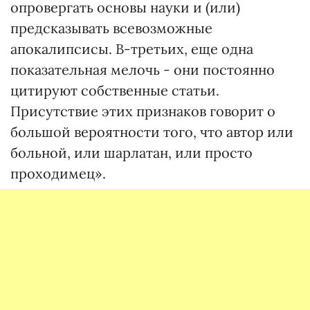
опровергать основы науки и (или)
предсказывать всевозможные
апокалипсисы. В-третьих, еще одна
показательная мелочь - они постоянно
цитируют собственные статьи.
Присутствие этих признаков говорит о
большой вероятности того, что автор или
больной, или шарлатан, или просто
проходимец».