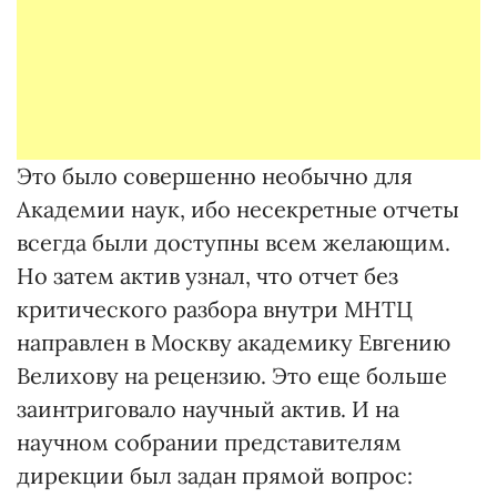
Это было совершенно необычно для
Академии наук, ибо несекретные отчеты
всегда были доступны всем желающим.
Но затем актив узнал, что отчет без
критического разбора внутри МНТЦ
направлен в Москву академику Евгению
Велихову на рецензию. Это еще больше
заинтриговало научный актив. И на
научном собрании представителям
дирекции был задан прямой вопрос: