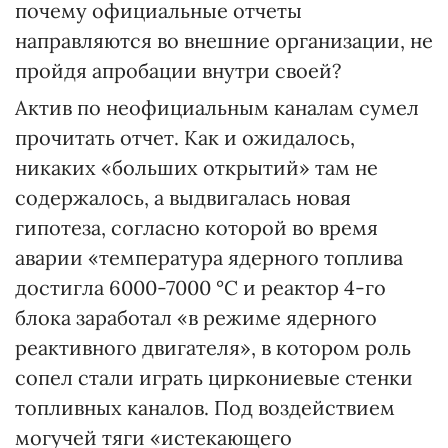
почему официальные отчеты
направляются во внешние организации, не
пройдя апробации внутри своей?
Актив по неофициальным каналам сумел
прочитать отчет. Как и ожидалось,
никаких «больших открытий» там не
содержалось, а выдвигалась новая
гипотеза, согласно которой во время
аварии «температура ядерного топлива
достигла 6000-7000 °С и реактор 4-го
блока заработал «в режиме ядерного
реактивного двигателя», в котором роль
сопел стали играть циркониевые стенки
топливных каналов. Под воздействием
могучей тяги «истекающего