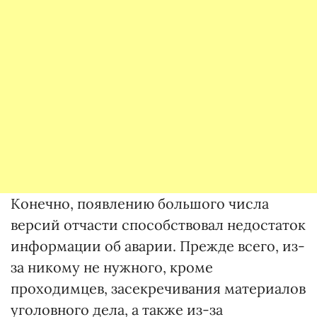
Конечно, появлению большого числа
версий отчасти способствовал недостаток
информации об аварии. Прежде всего, из-
за никому не нужного, кроме
проходимцев, засекречивания материалов
уголовного дела, а также из-за