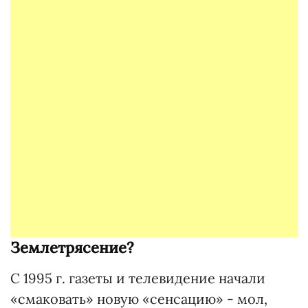
Землетрясение?
С 1995 г. газеты и телевидение начали
«смаковать» новую «сенсацию» - мол,