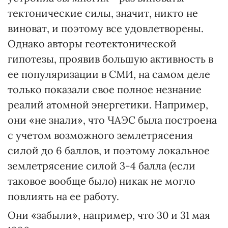
тектонические силы, значит, никто не
виноват, и поэтому все удовлетворены.
Однако авторы геотектонической
гипотезы, проявив большую активность в
ее популяризации в СМИ, на самом деле
только показали свое полное незнание
реалий атомной энергетики. Например,
они «не знали», что ЧАЭС была построена
с учетом возможного землетрясения
силой до 6 баллов, и поэтому локальное
землетрясение силой 3-4 балла (если
таковое вообще было) никак не могло
повлиять на ее работу.
Они «забыли», например, что 30 и 31 мая