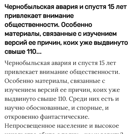
Чернобыльская авария и спустя 15 лет
привлекает внимание
общественности. Особенно
материалы, связанные с изучением
версий ее причин, коих уже выдвинуто
свыше 110...
Чернобыльская авария и спустя 15 лет
привлекает внимание общественности.
Особенно материалы, связанные с
изучением версий ее причин, коих уже
выдвинуто свыше 110. Среди них есть и
научно обоснованные, и спорные, и
откровенно фантастические.
Непросвещенное население и высокое