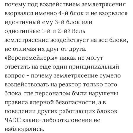
почему под воздействием землетрясения
взорвался именно 4-й блок и не взорвался
идентичный ему 3-й блок или
однотипные 1-й и 2-й? Ведь
землетрясение воздействует на все блоки,
не отличая их друг от друга.
«Версиемейкеры» никак не могут
ответить на еще один принципиальный
вопрос - почему землетрясение сумело
воздействовать на реактор только того
блока, где персоналом были нарушены
правила ядерной безопасности, а в
поведении других работающих блоков
ЧАЭС какие-либо отклонения не
наблюдались.