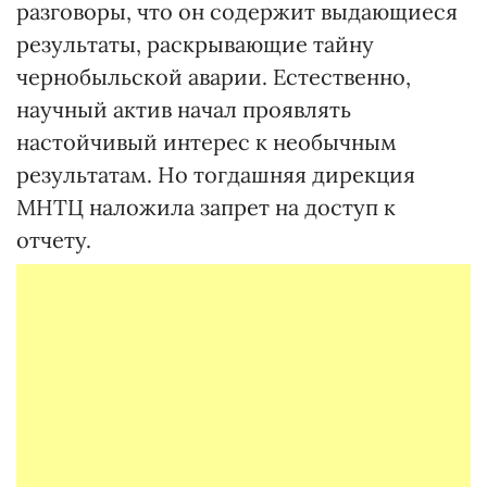
разговоры, что он содержит выдающиеся
результаты, раскрывающие тайну
чернобыльской аварии. Естественно,
научный актив начал проявлять
настойчивый интерес к необычным
результатам. Но тогдашняя дирекция
МНТЦ наложила запрет на доступ к
отчету.