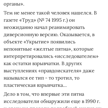
органы».
Тем не менее такой человек нашелся. В
газете «Труд» (№ 74 1995 г.) он
неожиданно начал реанимировать
диверсионную версию. Оказывается, в
объекте «Укрытие» появились
непонятные «желтые пятна», которые
интерпретировались «исследователем»
как остатки взрывчатки. В других
выступлениях «правдоискателя» даже
назывался ее тип - то тротил, то
пластическая взрывчатка…
Дело в том, что впервые эти пятна
исследователи обнаружили еще в 1990 г.