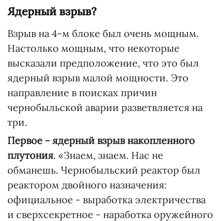
Ядерный взрыв?
Взрыв на 4-м блоке был очень мощным.
Настолько мощным, что некоторые
высказали предположение, что это был
ядерный взрыв малой мощности. Это
направление в поисках причин
чернобыльской аварии разветвляется на
три.
Первое - ядерный взрыв накопленного
плутония
. «Знаем, знаем. Нас не
обманешь. Чернобыльский реактор был
реактором двойного назначения:
официальное - выработка электричества
и сверхсекретное - наработка оружейного