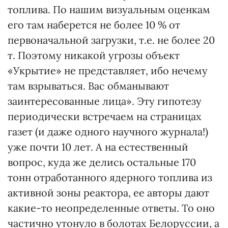
топлива. По нашим визуальным оценкам
его там наберется не более 10 % от
первоначальной загрузки, т.е. не более 20
т. Поэтому никакой угрозы объект
«Укрытие» не представляет, ибо нечему
там взрываться. Вас обманывают
заинтересованные лица». Эту гипотезу
периодически встречаем на страницах
газет (и даже одного научного журнала!)
уже почти 10 лет. А на естественный
вопрос, куда же делись остальные 170
тонн отработанного ядерного топлива из
активной зоны реактора, ее авторы дают
какие-то неопределенные ответы. То оно
частично утонуло в болотах Белоруссии, а