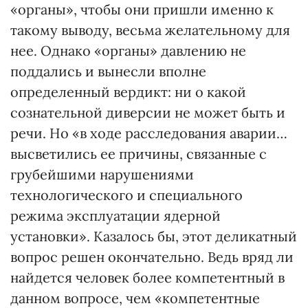
«органы», чтобы они пришли именно к
такому выводу, весьма желательному для
нее. Однако «органы» давлению не
поддались и вынесли вполне
определенный вердикт: ни о какой
сознательной диверсии не может быть и
речи. Но «в ходе расследования аварии…
высветились ее причины, связанные с
грубейшими нарушениями
технологического и специального
режима эксплуатации ядерной
установки». Казалось бы, этот деликатный
вопрос решен окончательно. Ведь вряд ли
найдется человек более компетентный в
данном вопросе, чем «компетентные