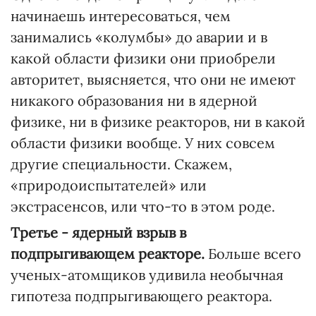
начинаешь интересоваться, чем
занимались «колумбы» до аварии и в
какой области физики они приобрели
авторитет, выясняется, что они не имеют
никакого образования ни в ядерной
физике, ни в физике реакторов, ни в какой
области физики вообще. У них совсем
другие специальности. Скажем,
«природоиспытателей» или
экстрасенсов, или что-то в этом роде.
Третье - ядерный взрыв в
подпрыгивающем реакторе.
Больше всего
ученых-атомщиков удивила необычная
гипотеза подпрыгивающего реактора.