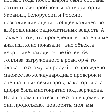
сотни тысяч проб почвы на территории
Украины, Белоруссии и России,
позволившие оценить общее количество
выброшенных радиоактивных веществ. А
также о том, что проведенные тщательные
анализы ясно показали - вне объекта
«Укрытие» находится не более 5%
топлива, загруженного в реактор 4-го
блока. По этому вопросу было проведено
множество международных проверок и
специальных семинаров, на которых эта
цифра была многократно подтверждена.
Но авторам гипотезы все это невдомек, и
они продолжают повторять, мол, мы