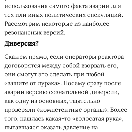
использования самого факта аварии для
тех или иных политических спекуляций.
Рассмотрим некоторые из наиболее
резонансных версий.
Диверсия?
Скажем прямо, если операторы реактора
договорятся между собой взорвать его,
они смогут это сделать при любой
«защите от дурака». Посему сразу после
аварии версию сознательной диверсии,
как одну из основных, тщательно
проверяли «компетентные органы». Более
того, нашлась какая-то «волосатая рука»,
пытавшаяся оказать давление на