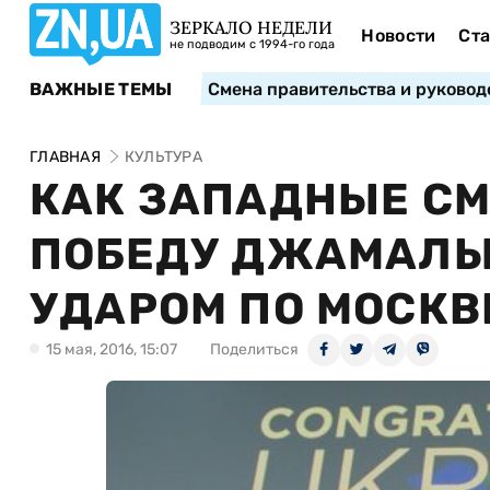
ЗЕРКАЛО НЕДЕЛИ
Новости
Ста
не подводим с 1994-го года
ВАЖНЫЕ ТЕМЫ
Смена правительства и руковод
ГЛАВНАЯ
КУЛЬТУРА
КАК ЗАПАДНЫЕ СМ
ПОБЕДУ ДЖАМАЛЫ:
УДАРОМ ПО МОСКВ
15 мая, 2016, 15:07
Поделиться