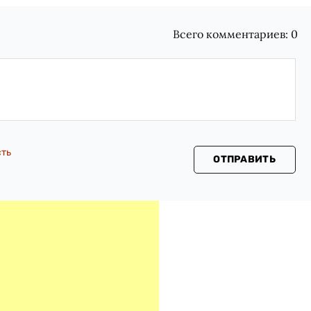
Всего комментариев:
0
сть
ОТПРАВИТЬ