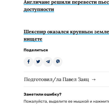
Англичане решили перевести пье
доступности
Шекспир оказался крупным земле
нищете
Поделиться
Подготовил/ла Павел Заяц
Заметили ошибку?
Пожалуйста, выделите ее мышкой и нажмите