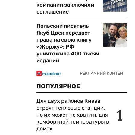
компании заключили
соглашение
Польский писатель
Якуб Цвек передаст
права на свою книгу
«Жоржу»: РФ
уничтожила 400 тысяч
изданий
ПОПУЛЯРНОЕ
Для двух районов Киева
строят тепловые станции,
1
но их может не хватить для
комфортной температуры в
домах