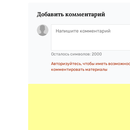
Добавить комментарий
Осталось символов:
2000
Авторизуйтесь, чтобы иметь возможно
комментировать материалы