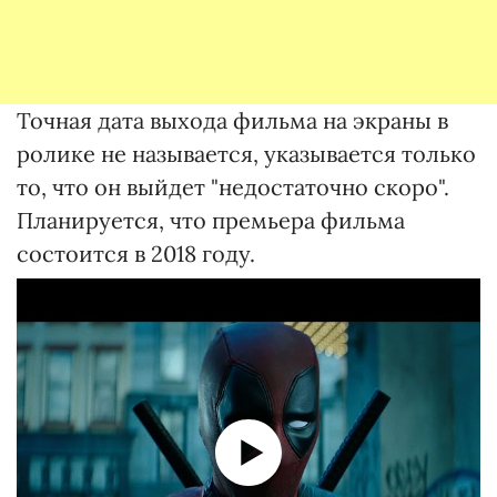
Точная дата выхода фильма на экраны в
ролике не называется, указывается только
то, что он выйдет "недостаточно скоро".
Планируется, что премьера фильма
состоится в 2018 году.