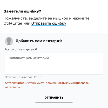
Заметили ошибку?
Пожалуйста, выделите ее мышкой и нажмите
Ctrl+Enter или
Отправить ошибку
Добавить комментарий
Всего комментариев:
0
Осталось символов:
2000
Авторизуйтесь, чтобы иметь возможность комментировать
материалы
ОТПРАВИТЬ