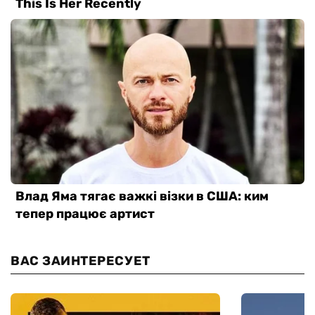
ВАС ЗАИНТЕРЕСУЕТ