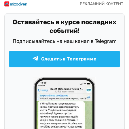
Оставайтесь в курсе последних
событий!
Подписывайтесь на наш канал в Telegram
Следить в Телеграмме