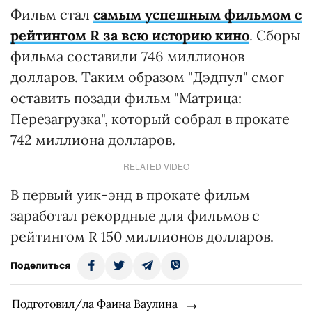
Фильм стал
самым успешным фильмом с
рейтингом R за всю историю кино
. Сборы
фильма составили 746 миллионов
долларов. Таким образом "Дэдпул" смог
оставить позади фильм "Матрица:
Перезагрузка", который собрал в прокате
742 миллиона долларов.
RELATED VIDEO
В первый уик-энд в прокате фильм
заработал рекордные для фильмов с
рейтингом R 150 миллионов долларов.
Поделиться
Подготовил/ла Фаина Ваулина