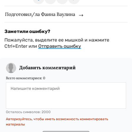
Подготовил/ла Фаина Ваулина
Заметили ошибку?
Пожалуйста, выделите ее мышкой и нажмите
Ctrl+Enter или
Отправить ошибку
Добавить комментарий
Всего комментариев:
0
Осталось символов:
2000
Авторизуйтесь, чтобы иметь возможность комментировать
материалы