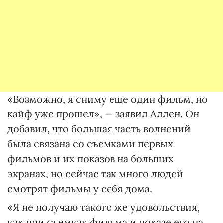
«Возможно, я сниму еще один фильм, но
кайф уже прошел», — заявил Аллен. Он
добавил, что большая часть волнений
была связана со съемками первых
фильмов и их показов на больших
экранах, но сейчас так много людей
смотрят фильмы у себя дома.
«Я не получаю такого же удовольствия,
как при съемках фильма и показе его на