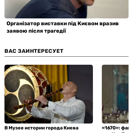
ВАС ЗАИНТЕРЕСУЕТ
В Музее истории города Киева
«1670»: фан