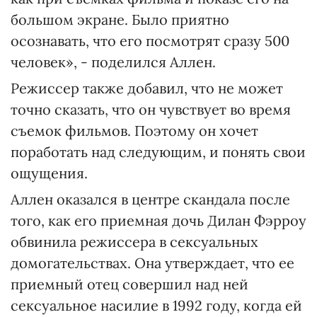
большом экране. Было приятно
осознавать, что его посмотрят сразу 500
человек», - поделился Аллен.
Режиссер также добавил, что не может
точно сказать, что он чувствует во время
съемок фильмов. Поэтому он хочет
поработать над следующим, и понять свои
ощущения.
Аллен оказался в центре скандала после
того, как его приемная дочь Дилан Фэрроу
обвинила режиссера в сексуальных
домогательствах. Она утверждает, что ее
приемный отец совершил над ней
сексуальное насилие в 1992 году, когда ей