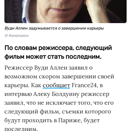
Вуди Аллен задумывается о завершении карьеры
© Кинопоиск
По словам режиссера, следующий
фильм может стать последним.
Режиссер Вуди Аллен заявил о
возможном скором завершении своей
карьеры. Как
сообщает
France24, в
интервью Алеку Болдуину режиссер
заявил, что не исключает того, что его
следующий фильм, съемки которого
будут проходить в Париже, будет
последним.