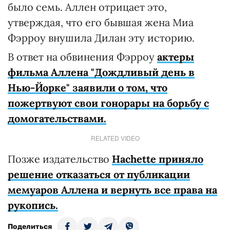
было семь. Аллен отрицает это,
утверждая, что его бывшая жена Миа
Фэрроу внушила Дилан эту историю.
В ответ на обвинения Фэрроу
актеры
фильма Аллена "Дождливый день в
Нью-Йорке" заявили о том, что
пожертвуют свои гонорары на борьбу с
домогательствами.
RELATED VIDEO
Позже издательство
Hachette приняло
решение отказаться от публикации
мемуаров Аллена и вернуть все права на
рукопись.
Поделиться