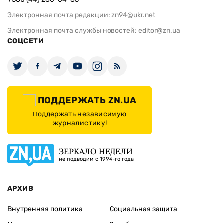
Электронная почта редакции:
zn94@ukr.net
Электронная почта службы новостей:
editor@zn.ua
СОЦСЕТИ
ПОДДЕРЖАТЬ ZN.UA
Поддержать независимую
журналистику!
ЗЕРКАЛО НЕДЕЛИ
не подводим с 1994-го года
АРХИВ
Внутренняя политика
Социальная защита