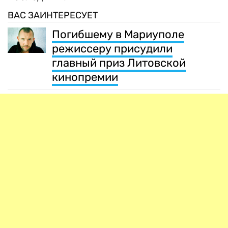
ВАС ЗАИНТЕРЕСУЕТ
Погибшему в Мариуполе
режиссеру присудили
главный приз Литовской
кинопремии