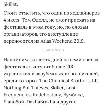
Skillet.
Стоит отметить, что один из хедлайнеров
4 июля, Том Оделл, не смог приехать на
фестиваль в этом году, но, по словам
организаторов, его выступление
переносится на Atlas Weekend 2019.
RELATED VIDEO
Напомним, за шесть дней на семи сценах
фестиваля выступит более 200
украинских и зарубежных исполнителей,
среди которых The Chemical Brothers, LP,
Nothing But Thieves, Skillet, Lost
Frequencies, Kadebostany, Бумбокс,
Pianoбой, DakhaBrakha и другие.