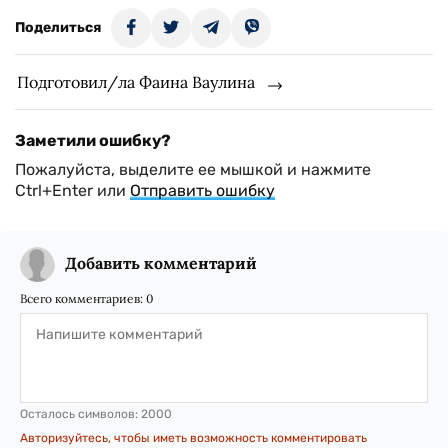
Поделиться
Подготовил/ла Фаина Ваулина
Заметили ошибку?
Пожалуйста, выделите ее мышкой и нажмите
Ctrl+Enter или
Отправить ошибку
Добавить комментарий
Всего комментариев:
0
Осталось символов:
2000
Авторизуйтесь, чтобы иметь возможность комментировать