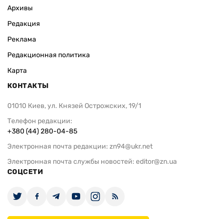
Архивы
Редакция
Реклама
Редакционная политика
Карта
КОНТАКТЫ
01010 Киев, ул. Князей Острожских, 19/1
Телефон редакции:
+380 (44) 280-04-85
Электронная почта редакции:
zn94@ukr.net
Электронная почта службы новостей:
editor@zn.ua
СОЦСЕТИ