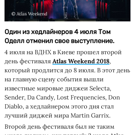
© Atlas Weekend
Один из хедлайнеров 4 июля Том
Оделл отменил свое выступление.
4 июля на ВДНХ в Киеве прошел второй
день фестиваля
Atlas Weekend 2018
,
который продлится до 8 июля. В этот день
на главную сцену события вышли
известные мировые диджеи Selecta,
Sender, Da Candy, Lost Frequencies, Don
Diablo, а хедлайнером этого дня стал
лучший диджей мира Martin Garrix.
Второй день фестиваля был не таким