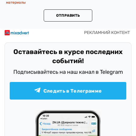
материалы
ОТПРАВИТЬ
Оставайтесь в курсе последних
событий!
Подписывайтесь на наш канал в Telegram
Следить в Телеграмме