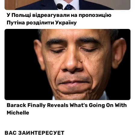
ВАС ЗАИНТЕРЕСУЕТ