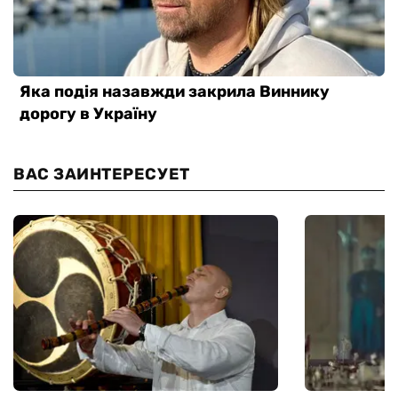
ВАС ЗАИНТЕРЕСУЕТ