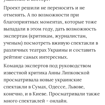
Проект решили не переносить и не
отменять. А по возможности при
благоприятных моментах, которые тоже
выпадали в этом году, дать возможность
экспертам (критикам, журналистам,
ученым) посмотреть вживую спектакли в
различных театрах Украины и составить
рейтинг самых интересных.
Команда экспертов под руководством
известной критика Анны Липковской
просматривала новые украинские
спектакли в Сумах, Одессе, Львове,
конечно, и в Киеве. Просматривали также
много спектаклей - онлайн.