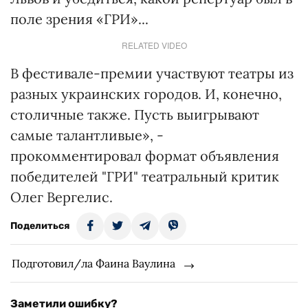
поле зрения «ГРИ»...
RELATED VIDEO
В фестивале-премии участвуют театры из
разных украинских городов. И, конечно,
столичные также. Пусть выигрывают
самые талантливые», -
прокомментировал формат объявления
победителей "ГРИ" театральный критик
Олег Вергелис.
Поделиться
Подготовил/ла Фаина Ваулина
Заметили ошибку?