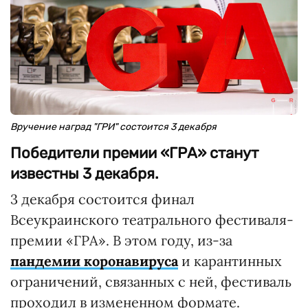
Вручение наград "ГРИ" состоится 3 декабря
Победители премии «ГРА» станут
известны 3 декабря.
3 декабря состоится финал
Всеукраинского театрального фестиваля-
премии «ГРА». В этом году, из-за
пандемии коронавируса
и карантинных
ограничений, связанных с ней, фестиваль
проходил в измененном формате.