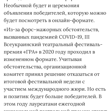
Необычной будет и церемония
объявления победителей, которую можно
будет посмотреть в онлайн-формате.
«Из-за форс-мажорных обстоятельств,
вызванных пандемией COVID-19, III
Всеукраинский театральный фестиваль-
премия «ГРА» в 2020 году проходил в
измененном формате. Учитывая
обстоятельства, организационной
комитет принял решение отказаться от
итоговой фестивальной недели с
участием международного жюри. Но есть
и позитив: будет больше победителей. В
этом году лауреатами ежегодной