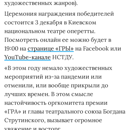
художественных жанров).
Церемония награждения победителей
состоится 3 декабря в Киевском
национальном театре оперетты.
Посмотреть онлайн ее можно будет в
19:00 на
странице «ГРЫ»
на Facebook или
YouTube-канале
НСТДУ.
«В этом году немало художественных
мероприятий из-за пандемии или
отменили, или вообще прикрыли до
лучших времен. В этом смысле
настойчивость оргкомитета премии
«ГРА» и главы театрального союза Богдана
Струтинского, вызывает огромное
уважение и восторг.