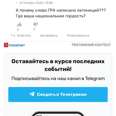
27 Ноября 2020, 13:58
А почему слово ГРА написано латиницей???
Где ваша национальная гордость?
0
0
Ответить
Цитировать
Пожаловаться
Оставайтесь в курсе последних
событий!
Подписывайтесь на наш канал в Telegram
Следить в Телеграмме