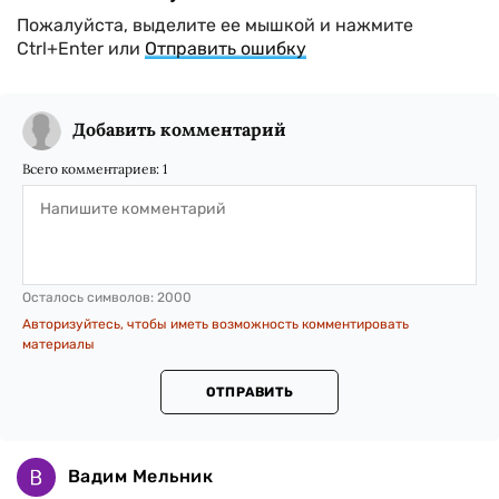
Пожалуйста, выделите ее мышкой и нажмите
Ctrl+Enter или
Отправить ошибку
Добавить комментарий
Всего комментариев:
1
Осталось символов:
2000
Авторизуйтесь, чтобы иметь возможность комментировать
материалы
ОТПРАВИТЬ
Вадим Мельник