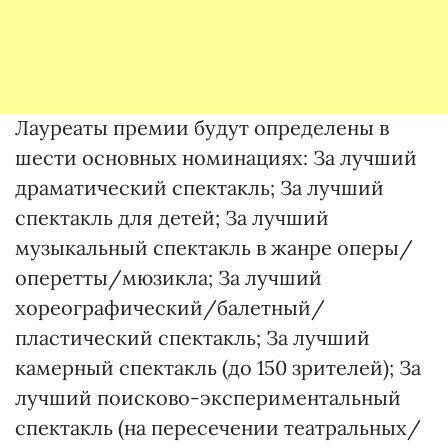
Лауреаты премии будут определены в
шести основных номинациях: За лучший
драматический спектакль; За лучший
спектакль для детей; За лучший
музыкальный спектакль в жанре оперы/
оперетты/мюзикла; За лучший
хореографический/балетный/
пластический спектакль; За лучший
камерный спектакль (до 150 зрителей); За
лучший поисково-экспериментальный
спектакль (на пересечении театральных/