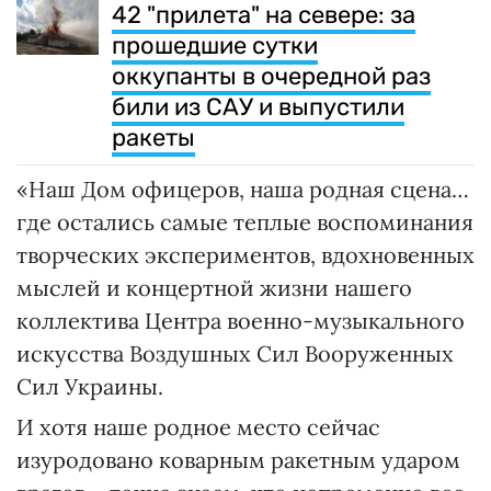
42 "прилета" на севере: за
прошедшие сутки
оккупанты в очередной раз
били из САУ и выпустили
ракеты
«Наш Дом офицеров, наша родная сцена…
где остались самые теплые воспоминания
творческих экспериментов, вдохновенных
мыслей и концертной жизни нашего
коллектива Центра военно-музыкального
искусства Воздушных Сил Вооруженных
Сил Украины.
И хотя наше родное место сейчас
изуродовано коварным ракетным ударом