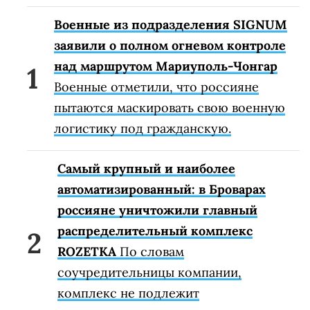
Военные из подразделения SIGNUM
заявили о полном огневом контроле
над маршрутом Мариуполь-Чонгар
Военные отметили, что россияне
пытаются маскировать свою военную
логистику под гражданскую.
Самый крупный и наиболее
автоматизированный: в Броварах
россияне уничтожили главный
распределительный комплекс
ROZETKA
По словам
соучредительницы компании,
комплекс не подлежит