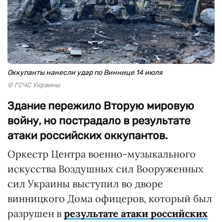
Оккупанты нанесли удар по Виннице 14 июля
© ГСЧС Украины
Здание пережило Вторую мировую
войну, но пострадало в результате
атаки российских оккупантов.
Оркестр Центра военно-музыкального
искусства Воздушных сил Вооруженных
сил Украины выступил во дворе
винницкого Дома офицеров, который был
разрушен в
результате атаки российских