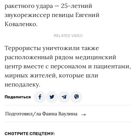
ракетного удара — 25-летний
звукорежиссер певицы Евгений
Коваленко.
RELATED VIDEO
Террористы уничтожили также
расположенный рядом медицинский
центр вместе с персоналом и пациентами,
мирных жителей, которые шли
неподалеку.
Поделиться
Подготовил/ла Фаина Ваулина
СМОТРИТЕ СПЕЦТЕМУ: