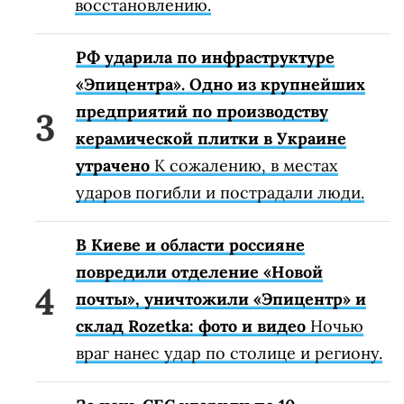
восстановлению.
РФ ударила по инфраструктуре
«Эпицентра». Одно из крупнейших
предприятий по производству
керамической плитки в Украине
утрачено
К сожалению, в местах
ударов погибли и пострадали люди.
В Киеве и области россияне
повредили отделение «Новой
почты», уничтожили «Эпицентр» и
склад Rozetka: фото и видео
Ночью
враг нанес удар по столице и региону.