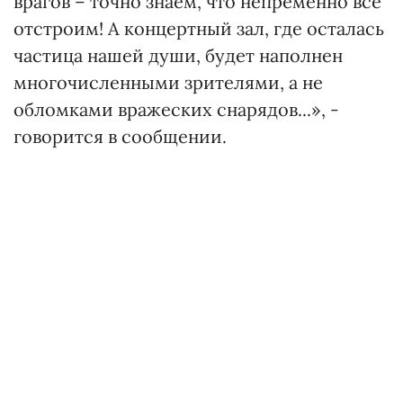
врагов – точно знаем, что непременно все
отстроим! А концертный зал, где осталась
частица нашей души, будет наполнен
многочисленными зрителями, а не
обломками вражеских снарядов...», -
говорится в сообщении.