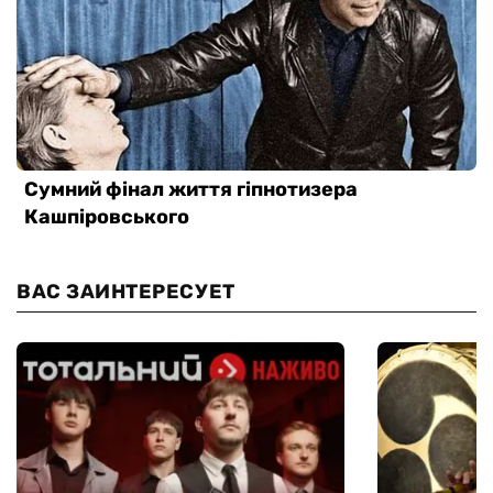
ВАС ЗАИНТЕРЕСУЕТ