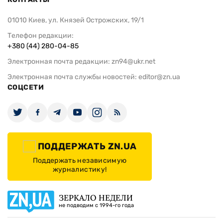
01010 Киев, ул. Князей Острожских, 19/1
Телефон редакции:
+380 (44) 280-04-85
Электронная почта редакции:
zn94@ukr.net
Электронная почта службы новостей:
editor@zn.ua
СОЦСЕТИ
ПОДДЕРЖАТЬ ZN.UA
Поддержать независимую
журналистику!
ЗЕРКАЛО НЕДЕЛИ
не подводим с 1994-го года