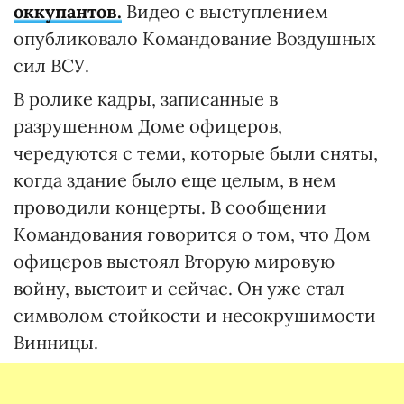
оккупантов.
Видео с выступлением
опубликовало Командование Воздушных
сил ВСУ.
В ролике кадры, записанные в
разрушенном Доме офицеров,
чередуются с теми, которые были сняты,
когда здание было еще целым, в нем
проводили концерты. В сообщении
Командования говорится о том, что Дом
офицеров выстоял Вторую мировую
войну, выстоит и сейчас. Он уже стал
символом стойкости и несокрушимости
Винницы.