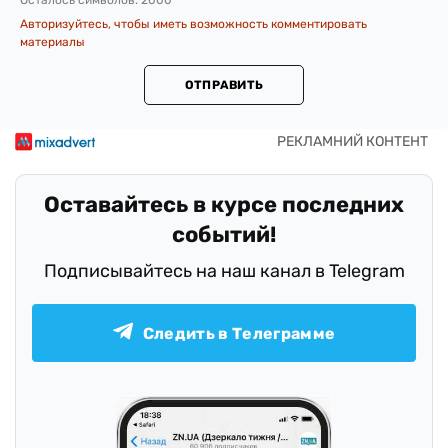
Осталось символов:
2000
Авторизуйтесь, чтобы иметь возможность комментировать
материалы
ОТПРАВИТЬ
Оставайтесь в курсе последних
событий!
Подписывайтесь на наш канал в Telegram
Следить в Телеграмме