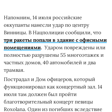
Напомним, 14 июля российские
оккупанты нанесли удар по центру
Винницы. В Нацполиции сообщили, что
три ракеты попали в здание с офисными
помещениями
.
Ударом повреждены или
полностью разрушены 55 многоэтажек и
частных домов, 40 автомобилей и два
трамвая.
Пострадал и Дом офицеров, который
функционировал как концертный зал. 14
июля там должен был пройти
благотворительный концерт певицы
Roxolana. Один из погибших вследствие