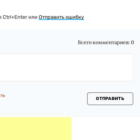
 Ctrl+Enter или
Отправить ошибку
Всего комментариев:
0
сть
ОТПРАВИТЬ