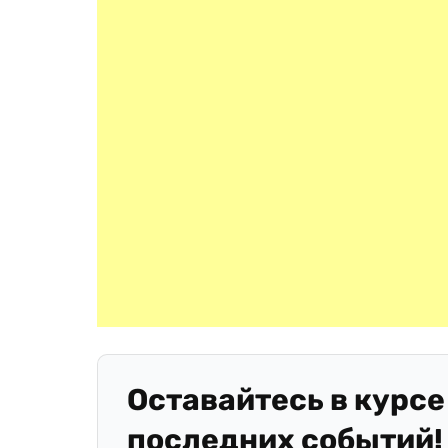
Оставайтесь в курсе
последних событий!