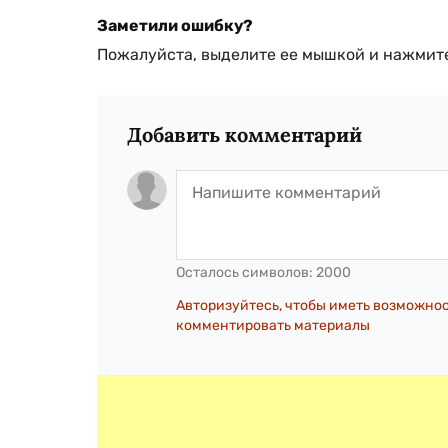
Заметили ошибку?
Пожалуйста, выделите ее мышкой и нажмите
Добавить комментарий
Осталось символов:
2000
Авторизуйтесь, чтобы иметь возможно
комментировать материалы