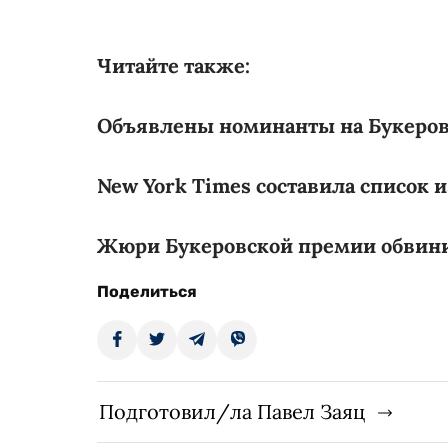
Читайте также:
Объявлены номинанты на Букеро
New York Times составила список 
Жюри Букеровской премии обвинил
Поделиться
Подготовил/ла Павел Заяц