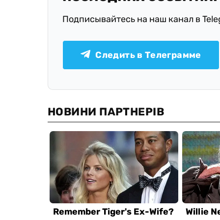
Подписывайтесь на наш канал в Tel
Следить в Телеграмме