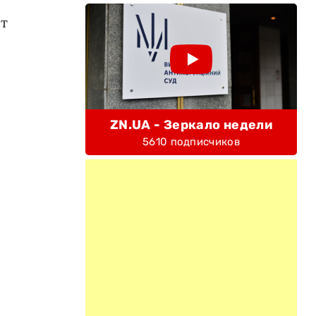
ет
ZN.UA - Зеркало недели
5610 подписчиков