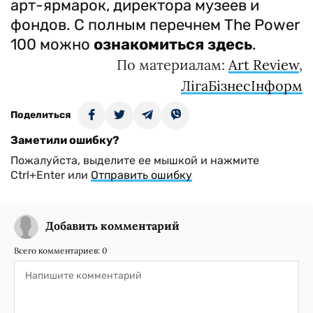
арт-ярмарок, директора музеев и
фондов. С полным перечнем The Power
100 можно
ознакомиться здесь
.
По материалам:
Art Review
,
ЛігаБізнесІнформ
Поделиться
Заметили ошибку?
Пожалуйста, выделите ее мышкой и нажмите
Ctrl+Enter или
Отправить ошибку
Добавить комментарий
Всего комментариев:
0