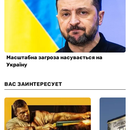
ВАС ЗАИНТЕРЕСУЕТ