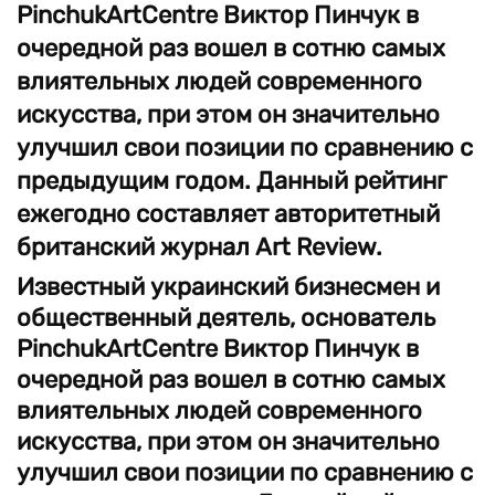
PinchukArtCentre Виктор Пинчук в
очередной раз вошел в сотню самых
влиятельных людей современного
искусства, при этом он значительно
улучшил свои позиции по сравнению с
предыдущим годом. Данный рейтинг
ежегодно составляет авторитетный
британский журнал Art Review.
Известный украинский бизнесмен и
общественный деятель, основатель
PinchukArtCentre Виктор Пинчук в
очередной раз вошел в сотню самых
влиятельных людей современного
искусства, при этом он значительно
улучшил свои позиции по сравнению с