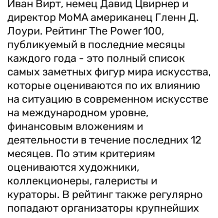
Иван Вирт, немец Давид Цвирнер и
директор MoMA американец Гленн Д.
Лоури. Рейтинг The Power 100,
публикуемый в последние месяцы
каждого года - это полный список
самых заметных фигур мира искусства,
которые оцениваются по их влиянию
на ситуацию в современном искусстве
на международном уровне,
финансовым вложениям и
деятельности в течение последних 12
месяцев. По этим критериям
оцениваются художники,
коллекционеры, галеристы и
кураторы. В рейтинг также регулярно
попадают организаторы крупнейших