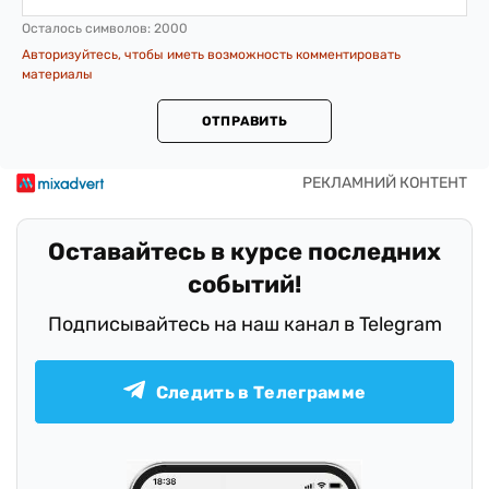
Осталось символов:
2000
Авторизуйтесь, чтобы иметь возможность комментировать
материалы
ОТПРАВИТЬ
Оставайтесь в курсе последних
событий!
Подписывайтесь на наш канал в Telegram
Следить в Телеграмме