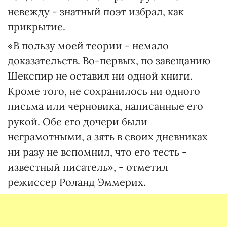
невежду - знатный поэт избрал, как
прикрытие.
«В пользу моей теории - немало
доказательств. Во-первых, по завещанию
Шекспир не оставил ни одной книги.
Кроме того, не сохранилось ни одного
письма или черновика, написанные его
рукой. Обе его дочери были
неграмотными, а зять в своих дневниках
ни разу не вспомнил, что его тесть -
известный писатель», - отметил
режиссер Роланд Эммерих.