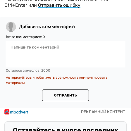
Ctrl+Enter или
Отправить ошибку
Добавить комментарий
Всего комментариев:
0
Осталось символов:
2000
Авторизуйтесь, чтобы иметь возможность комментировать
материалы
ОТПРАВИТЬ
Оставайтесь в курсе последних