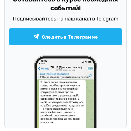
событий!
Подписывайтесь на наш канал в Telegram
Следить в Телеграмме