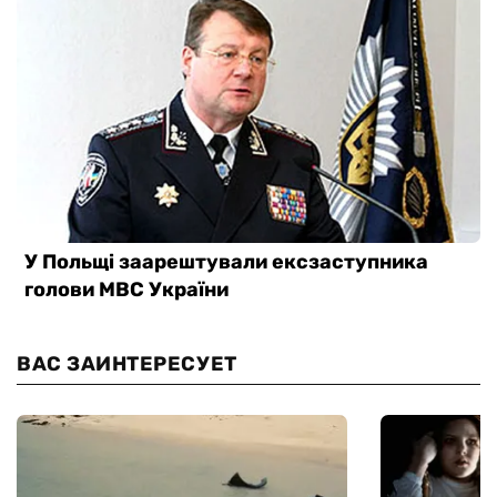
ВАС ЗАИНТЕРЕСУЕТ