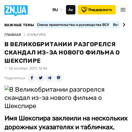
RU
Аа
Поддержать
Смена правительства и руководства ВСУ
Вступление
ВАЖНЫЕ ТЕМЫ
ГЛАВНАЯ
КУЛЬТУРА
В ВЕЛИКОБРИТАНИИ РАЗГОРЕЛСЯ
СКАНДАЛ ИЗ-ЗА НОВОГО ФИЛЬМА О
ШЕКСПИРЕ
26 октября, 2011, 12:46
Поделиться
Имя Шекспира заклеили на нескольких
дорожных указателях и табличках,