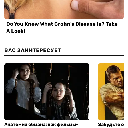
ВАС ЗАИНТЕРЕСУЕТ
Анатомия обмана: как фильмы-
Забудьте о 