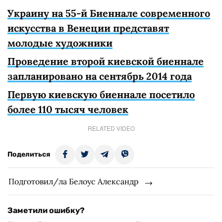
Украину на 55-й Биеннале современного
искусства в Венеции представят
молодые художники
Проведение второй киевской биеннале
запланировано на сентябрь 2014 года
Первую киевскую биеннале посетило
более 110 тысяч человек
RELATED VIDEO
Поделиться
Подготовил/ла Белоус Александр
Заметили ошибку?