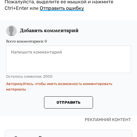
Пожалуйста, выделите ее мышкой и нажмите
Ctrl+Enter или
Отправить ошибку
Добавить комментарий
Всего комментариев:
0
Осталось символов:
2000
Авторизуйтесь, чтобы иметь возможность комментировать
материалы
ОТПРАВИТЬ