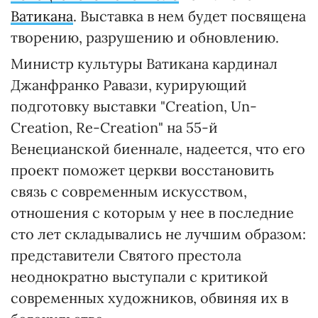
Ватикана
. Выставка в нем будет посвящена
творению, разрушению и обновлению.
Министр культуры Ватикана кардинал
Джанфранко Равази, курирующий
подготовку выставки "Creation, Un-
Creation, Re-Creation" на 55-й
Венецианской биеннале, надеется, что его
проект поможет церкви восстановить
связь с современным искусством,
отношения с которым у нее в последние
сто лет складывались не лучшим образом:
представители Святого престола
неоднократно выступали с критикой
современных художников, обвиняя их в