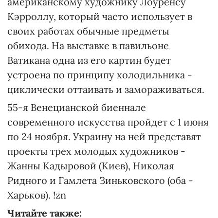
американскому художнику Лоуренсу
Кэрроллу, который часто использует в
своих работах обычные предметы
обихода. На выставке в павильоне
Ватикана одна из его картин будет
устроена по принципу холодильника -
циклически оттаивать и замораживаться.
55-я Венецианской биеннале
современного искусства пройдет с 1 июня
по 24 ноября. Украину на ней представят
проекты трех молодых художников -
Жанны Кадыровой (Киев), Николая
Ридного и Гамлета Зиньковского (оба -
Харьков). !zn
Читайте также: