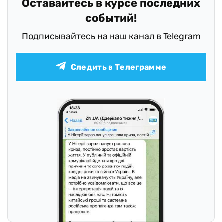
Оставайтесь в курсе последних
событий!
Подписывайтесь на наш канал в Telegram
Следить в Телеграмме