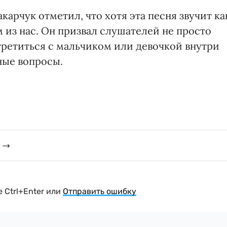
карчук отметил, что хотя эта песня звучит ка
 из нас. Он призвал слушателей не просто
стретиться с мальчиком или девочкой внутри
жные вопросы.
 Ctrl+Enter или
Отправить ошибку