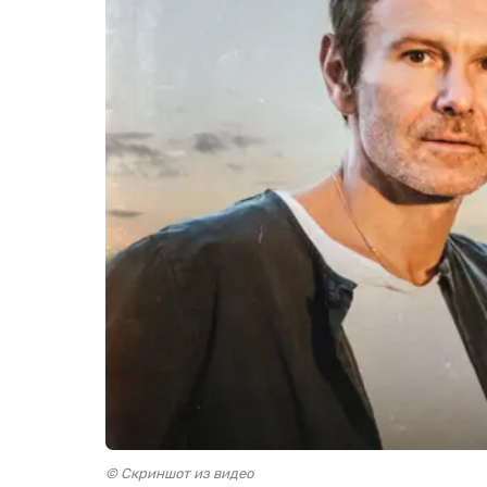
© Скриншот из видео