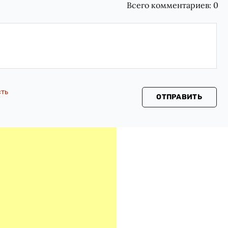
Всего комментариев:
0
сть
ОТПРАВИТЬ