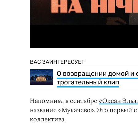
ВАС ЗАИНТЕРЕСУЕТ
О возвращении домой и 
трогательный клип
Напомним, в сентябре
«Океан Эльз
название «Мукачево». Это первый 
коллектива.