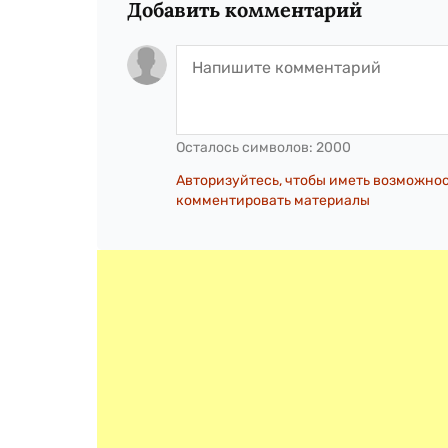
Добавить комментарий
Осталось символов:
2000
Авторизуйтесь, чтобы иметь возможно
комментировать материалы