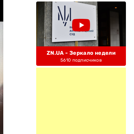
ZN.UA - Зеркало недели
5610 подписчиков