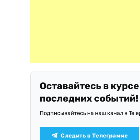
Оставайтесь в курсе
последних событий!
Подписывайтесь на наш канал в Tel
Следить в Телеграмме