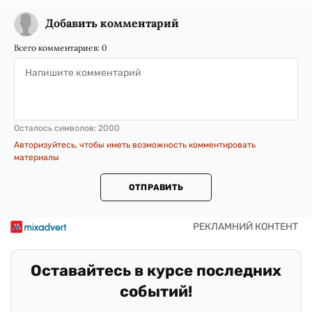
Добавить комментарий
Всего комментариев:
0
Осталось символов:
2000
Авторизуйтесь, чтобы иметь возможность комментировать
материалы
ОТПРАВИТЬ
Оставайтесь в курсе последних
событий!