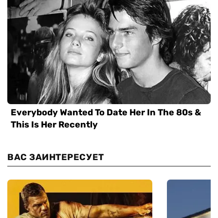
ВАС ЗАИНТЕРЕСУЕТ