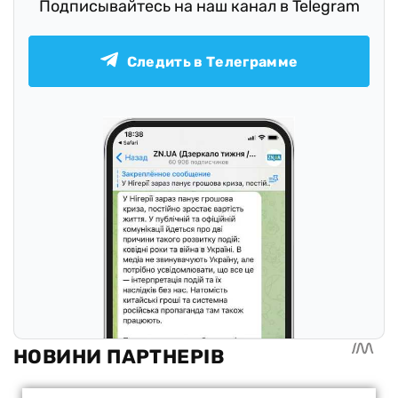
Подписывайтесь на наш канал в Telegram
Следить в Телеграмме