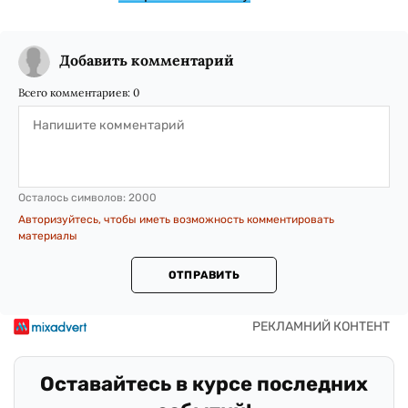
Добавить комментарий
Всего комментариев:
0
Осталось символов:
2000
Авторизуйтесь, чтобы иметь возможность комментировать
материалы
ОТПРАВИТЬ
Оставайтесь в курсе последних