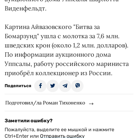
Виденфельдт.
Картина Айвазовского "Битва за
Бомарзунд" ушла с молотка за 7,6 млн.
шведских крон (около 1,2 млн. долларов).
По информации аукционного дома
Уппсалы, работу российского мариниста
приобрёл коллекционер из России.
Поделиться
Подготовил/ла Роман Тихоненко
Заметили ошибку?
Пожалуйста, выделите ее мышкой и нажмите
Ctrl+Enter или
Отправить ошибку