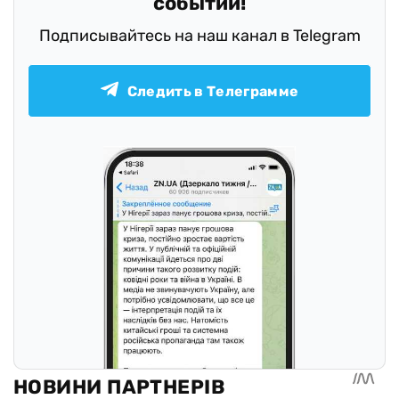
событий!
Подписывайтесь на наш канал в Telegram
Следить в Телеграмме