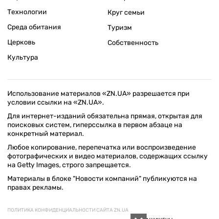
Технологии
Круг семьи
Среда обитания
Туризм
Церковь
Собственность
Культура
Использование материалов «ZN.UA» разрешается при
условии ссылки на «ZN.UA».
Для интернет-изданий обязательна прямая, открытая для
поисковых систем, гиперссылка в первом абзаце на
конкретный материал.
Любое копирование, перепечатка или воспроизведение
фотографических и видео материалов, содержащих ссылку
на Getty Images, строго запрещается.
Материалы в блоке "Новости компаний" публикуются на
правах рекламы.
ПОЛИТИКА КОНФИДЕНЦИАЛЬНОСТИ САЙТА ZN.UA