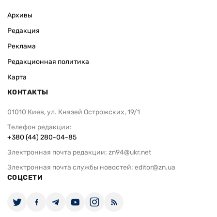
Архивы
Редакция
Реклама
Редакционная политика
Карта
КОНТАКТЫ
01010 Киев, ул. Князей Острожских, 19/1
Телефон редакции:
+380 (44) 280-04-85
Электронная почта редакции:
zn94@ukr.net
Электронная почта службы новостей:
editor@zn.ua
СОЦСЕТИ