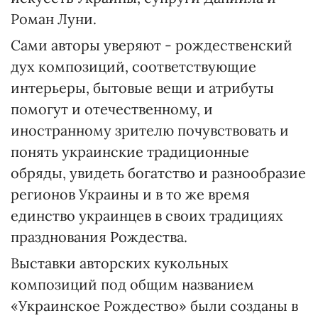
Роман Луни.
Сами авторы уверяют - рождественский
дух композиций, соответствующие
интерьеры, бытовые вещи и атрибуты
помогут и отечественному, и
иностранному зрителю почувствовать и
понять украинские традиционные
обряды, увидеть богатство и разнообразие
регионов Украины и в то же время
единство украинцев в своих традициях
празднования Рождества.
Выставки авторских кукольных
композиций под общим названием
«Украинское Рождество» были созданы в