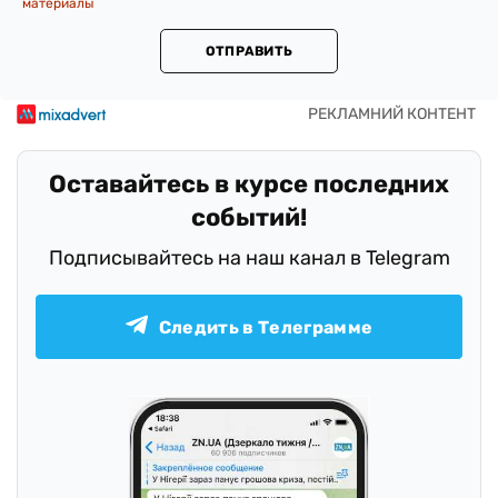
материалы
ОТПРАВИТЬ
Оставайтесь в курсе последних
событий!
Подписывайтесь на наш канал в Telegram
Следить в Телеграмме