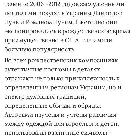
течение 2006 -2012 годов заслуженными
деятелями искусств Украины Даниилой
Лунь и Романом Лунем. Ежегодно они
экспонировались в рождественское время
преимущественно в США, где имели
большую популярность.
Во всех рождественских композициях
аутентичные костюмы в деталях
отражают не только принадлежность к
определенным регионам Украины, но и
спектр духовных традиций,
определенные обычаи и обряды.
Авторами изучены и учтены различия
между одеждой для взрослых и детей,
использованы различные символы -