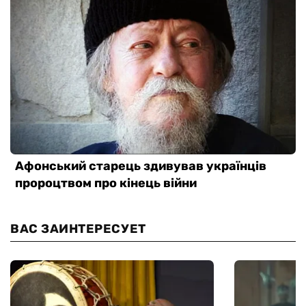
ВАС ЗАИНТЕРЕСУЕТ