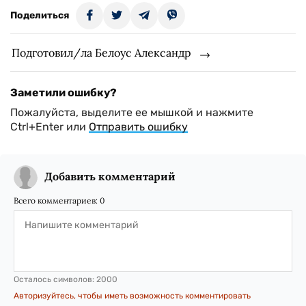
Поделиться
Подготовил/ла Белоус Александр
Заметили ошибку?
Пожалуйста, выделите ее мышкой и нажмите
Ctrl+Enter или
Отправить ошибку
Добавить комментарий
Всего комментариев:
0
Осталось символов:
2000
Авторизуйтесь, чтобы иметь возможность комментировать