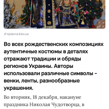
© kplavra.kiev.ua
Во всех рождественских композициях
аутентичные костюмы в деталях
отражают традиции и обряды
регионов Украины. Авторы
использовали различные символы -
венки, ленты, разнообразные
украшения.
Во вторник, 18 декабря, накануне
праздника Николая Чудотворца, в