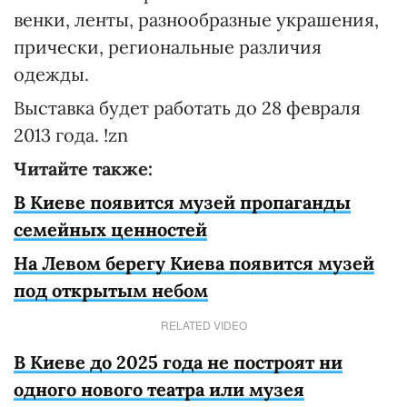
венки, ленты, разнообразные украшения,
прически, региональные различия
одежды.
Выставка будет работать до 28 февраля
2013 года. !zn
Читайте также:
В Киеве появится музей пропаганды
семейных ценностей
На Левом берегу Киева появится музей
под открытым небом
RELATED VIDEO
В Киеве до 2025 года не построят ни
одного нового театра или музея