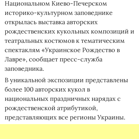
Национальном Киево-Печерском
историко-культурном заповеднике
открылась выставка авторских
рождественских кукольных композиций и
театральных костюмов к тематическим
спектаклям «Украинское Рождество в
Лавре», сообщает пресс-служба
заповедника.
В уникальной экспозиции представлены
более 100 авторских кукол в
национальных праздничных нарядах с
рождественской атрибутикой,
представляющих все регионы Украины.