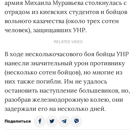
армия Михаила Муравьева столкнулась с
отрядом из киевских студентов и бойцов
вольного казачества (около трех сотен
человек), защищавших УНР.
RELATED VIDEO
В ходе несколькочасового боя бойцы УНР
нанесли значительный урон противнику
(несколько сотен бойцов), но многие из
них также погибли. Им не удалось
остановить наступление большевиков, но,
разобрав железнодорожную колею, они
задержали его на несколько дней.
Поделиться