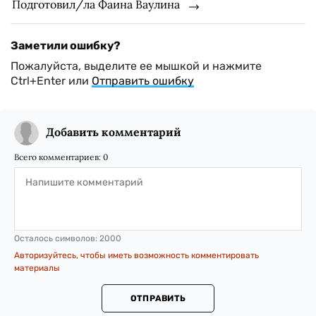
Подготовил/ла Фаина Ваулина
Заметили ошибку?
Пожалуйста, выделите ее мышкой и нажмите
Ctrl+Enter или
Отправить ошибку
Добавить комментарий
Всего комментариев:
0
Осталось символов:
2000
Авторизуйтесь, чтобы иметь возможность комментировать
материалы
ОТПРАВИТЬ