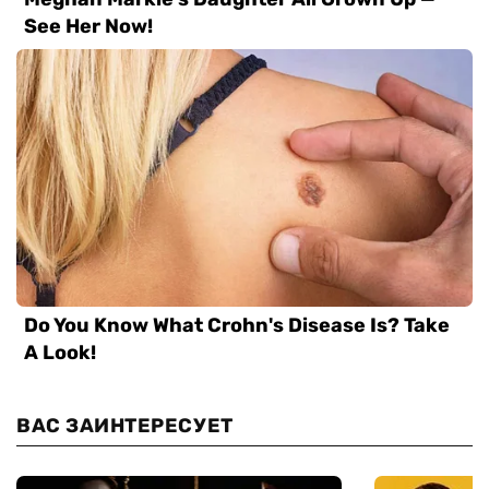
ВАС ЗАИНТЕРЕСУЕТ