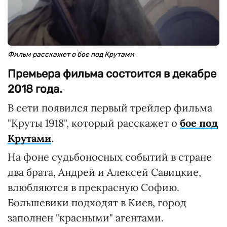
Фильм расскажет о бое под Крутами
Премьера фильма состоится в декабре
2018 года.
В сети появился первый трейлер фильма
"Круты 1918", который расскажет о
бое под
Крутами
.
На фоне судьбоносных событий в стране
два брата, Андрей и Алексей Савицкие,
влюбляются в прекрасную Софию.
Большевики подходят в Киев, город
заполнен "красными" агентами.