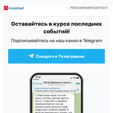
Оставайтесь в курсе последних
событий!
Подписывайтесь на наш канал в Telegram
Следить в Телеграмме