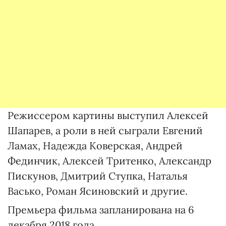
Режиссером картины выступил Алексей
Шапарев, а роли в ней сыграли Евгений
Ламах, Надежда Коверская, Андрей
Фединчик, Алексей Тритенко, Александр
Пискунов, Дмитрий Ступка, Наталья
Васько, Роман Ясиновский и другие.
Премьера фильма запланирована на 6
декабря 2018 года.