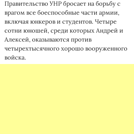
Правительство УНР бросает на борьбу с
врагом все боеспособные части армии,
включая юнкеров и студентов. Четыре
сотни юношей, среди которых Андрей и
Алексей, оказываются против
четырехтысячного хорошо вооруженного
войска.