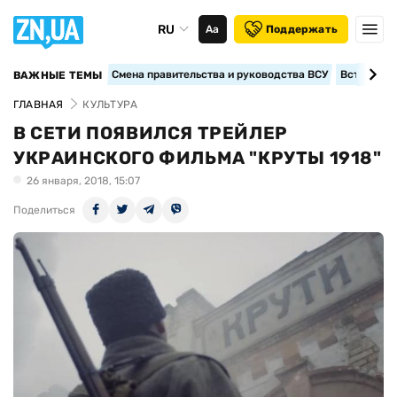
RU
Аа
Поддержать
Смена правительства и руководства ВСУ
Вступление
ВАЖНЫЕ ТЕМЫ
ГЛАВНАЯ
КУЛЬТУРА
В СЕТИ ПОЯВИЛСЯ ТРЕЙЛЕР
УКРАИНСКОГО ФИЛЬМА "КРУТЫ 1918"
26 января, 2018, 15:07
Поделиться